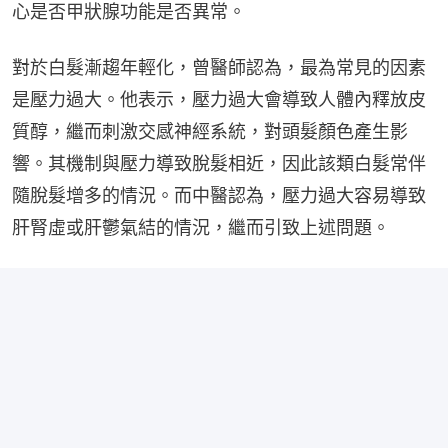
心是否甲狀腺功能是否異常。
對於白髮漸趨年輕化，曾醫師認為，最為常見的因素
是壓力過大。他表示，壓力過大會導致人體內釋放皮
質醇，繼而刺激交感神經系統，對頭髮顏色產生影
響。其機制與壓力導致脫髮相近，因此該類白髮常伴
隨脫髮增多的情況。而中醫認為，壓力過大容易導致
肝腎虛或肝鬱氣結的情況，繼而引致上述問題。