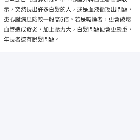
示，突然長出許多白髮的人，或是血液循環出問題，
患心臟病風險較一般高5倍。若是吸煙者，更會破壞
血管造成發炎，加上壓力大，白髮問題便會更嚴重，
年長者還有脫髮問題。