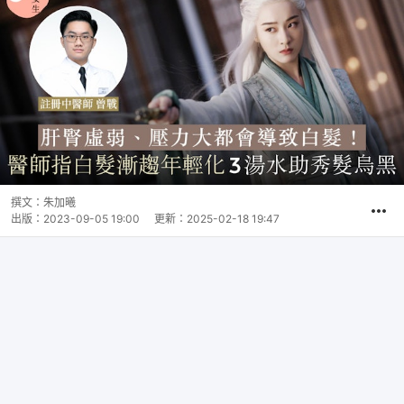
撰文：
朱加曦
出版：
2023-09-05 19:00
更新：
2025-02-18 19:47