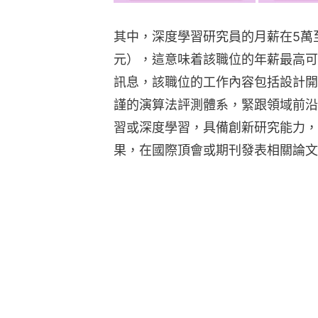
其中，深度學習研究員的月薪在5萬至
元），這意味着該職位的年薪最高可突破
訊息，該職位的工作內容包括設計開
謹的演算法評測體系，緊跟領域前沿
習或深度學習，具備創新研究能力，
果，在國際頂會或期刊發表相關論文