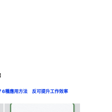
】
碗？6種應用方法　反可提升工作效率