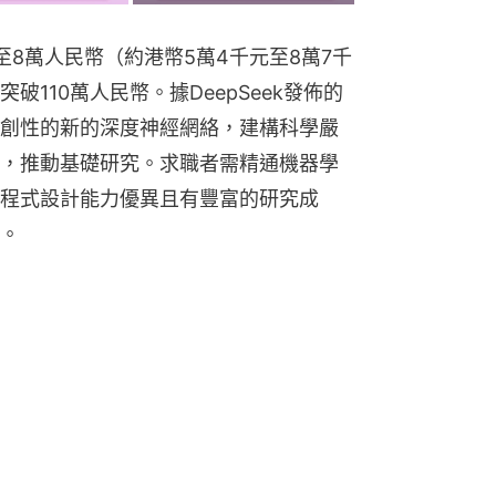
8萬人民幣（約港幣5萬4千元至8萬7千
110萬人民幣。據DeepSeek發佈的
創性的新的深度神經網絡，建構科學嚴
，推動基礎研究。求職者需精通機器學
程式設計能力優異且有豐富的研究成
。