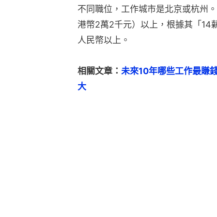
不同職位，工作城市是北京或杭州。
港幣2萬2千元）以上，根據其「1
人民幣以上。
相關文章：
未來10年哪些工作最賺
大