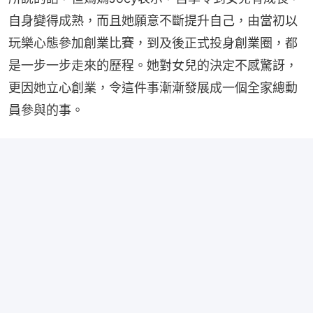
自身變得成熟，而且她願意不斷提升自己，由當初以
玩樂心態參加創業比賽，到及後正式投身創業圈，都
是一步一步走來的歷程。她對女兒的決定不感驚訝，
更因她立心創業，令這件事漸漸發展成一個全家總動
員參與的事。