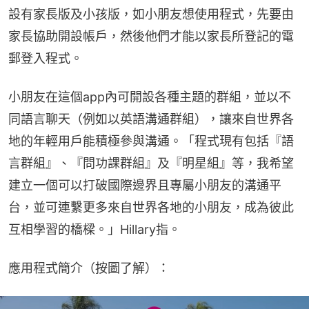
設有家長版及小孩版，如小朋友想使用程式，先要由
家長協助開設帳戶，然後他們才能以家長所登記的電
郵登入程式。
小朋友在這個app內可開設各種主題的群組，並以不
同語言聊天（例如以英語溝通群組），讓來自世界各
地的年輕用戶能積極參與溝通。「程式現有包括『語
言群組』、『問功課群組』及『明星組』等，我希望
建立一個可以打破國際邊界且專屬小朋友的溝通平
台，並可連繫更多來自世界各地的小朋友，成為彼此
互相學習的橋樑。」Hillary指。
應用程式簡介（按圖了解）：