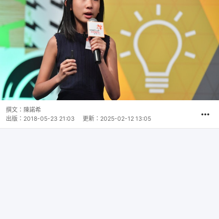
撰文：
陳諾希
出版：
2018-05-23 21:03
更新：
2025-02-12 13:05