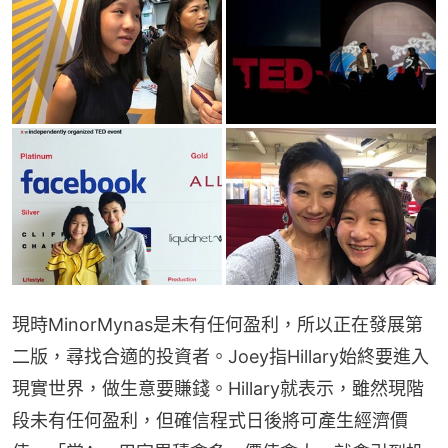
現時MinorMynas是未有任何盈利，所以正在發展第
二版，尋找合適的投資者。Joey指Hillary始終要進入
現實世界，做生意要賺錢。Hillary就表示，雖然現階
段未有任何盈利，但確信程式日後將可產生經濟價