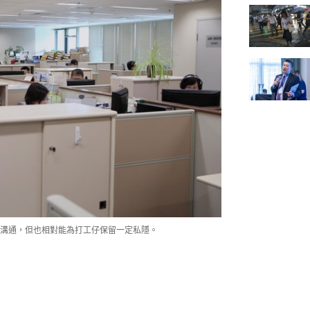
溝通，但也相對能為打工仔保留一定私隱。