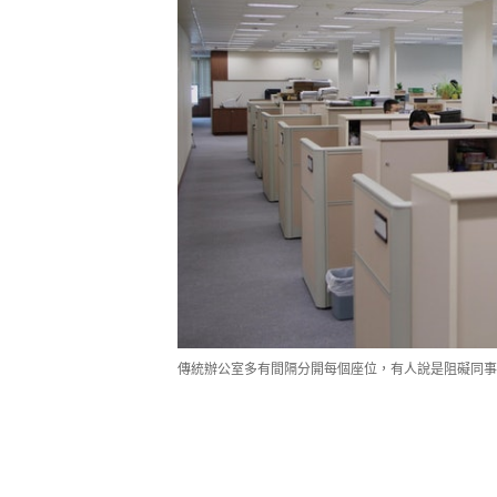
傳統辦公室多有間隔分開每個座位，有人說是阻礙同事