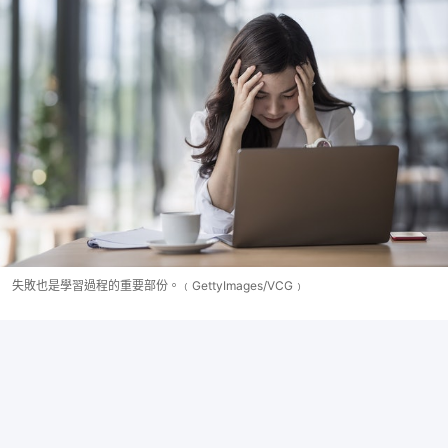
失敗也是學習過程的重要部份。﹙GettyImages/VCG﹚