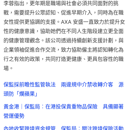
李蓉指出，更年期是職場與社會必須共同面對的挑
戰，需要提升公眾認知、促進早期介入，同時為在職
女性提供更協調的支援。AXA 安盛一直致力於提升女
性的健康意識，協助她們在不同人生階段建立更全面
的健康管理觀念。該公司透過持續創新支援計劃，與
企業領袖促進合作交流，致力協助僱主將認知轉化為
行之有效的政策，共同打造更健康、更具包容性的職
場。
保監採前瞻性監管執法 兩違規中介禁收轉介客 源
頭防「爛蘋果」
黃金港｜保監局︰在港投保貴重物品保險 具備顯著
營運優勢
內地收緊跨境資金規管 保監局︰關注跨境保險活動