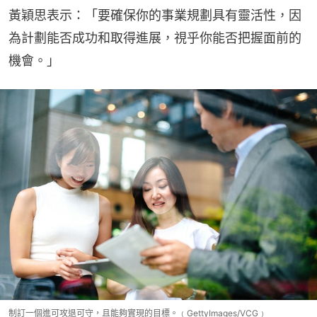
黃穎思表示：「要確保你的事業規劃具有靈活性，因
為計劃能否成功和取得進展，視乎你能否把握面前的
機會。」
制訂一個進可攻退可守，且能夠實現的目標。﹙GettyImages/VCG﹚