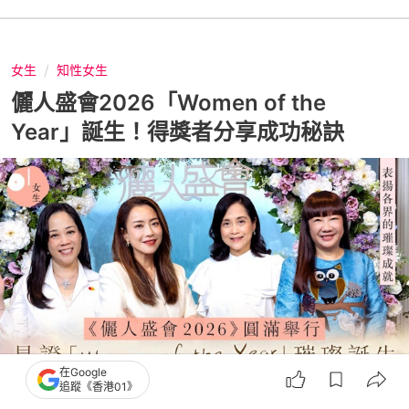
女生
知性女生
儷人盛會2026「Women of the
Year」誕生！得獎者分享成功秘訣
在Google
追蹤《香港01》
撰文：
朱加曦