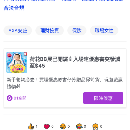
合法合規
AXA安盛
理財投資
保險
職場女性
1
0
0
0
0