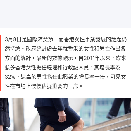
3月8日是國際婦女節，而香港女性事業發展的話題仍
然持續。政府統計處去年就香港的女性和男性作出各
方面的統計，最新的數據顯示，自2011年以來，愈來
愈多香港女性擔任經理和行政級人員，其增長率為
32%，遠高於男性擔任此職業的增長率一倍，可見女
性在市場上慢慢佔據重要的一席。