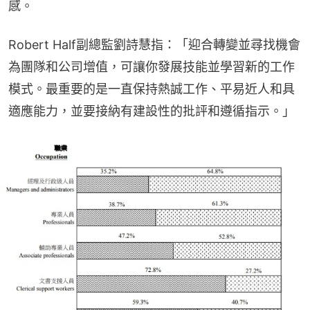
感。
Robert Half副總監劉詩慧指：「迎合轉變並尋找機會
為團隊和公司增值，可讓你發展技能並學習新的工作
模式。最重要的是一直保持熱誠工作、平易近人和具
適應能力，並要接納有建設性的批評和遵循指示。」