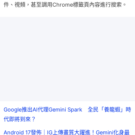
件、視頻，甚至調用Chrome標籤頁內容進行搜索。
Google推出AI代理Gemini Spark 全民「養龍蝦」時
代即將到來？
Android 17發佈｜IG上傳畫質大躍進！Gemini化身最