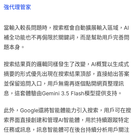
強代理管家
當輸入較長問題時，搜索框會自動擴展輸入區域，AI
補全功能也不再侷限於關鍵詞，而是幫助用戶完善問
題本身。
搜索結果頁的邏輯同樣發生了改變，AI概覽以生成式
摘要的形式優先出現在搜索結果頂部，直接給出答案
並保留追問入口，用戶無需再逐個點開網頁整理訊
息，這套體驗由Gemini 3.5 Flash模型提供支持。
此外，Google還將智能體能力引入搜索，用戶可在搜
索界面直接創建和管理AI智能體，用於持續跟蹤特定
任務或訊息，訊息智能體可在後台持續分析用戶關注