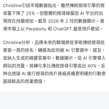
Christine引述市場數據指出，雖然傳統搜尋引擎的搜
尋量下降了 25%，但整體的搜尋總量因 AI 平台的出
現而在持續增加。截至 2026 年 2 月的數據顯示，香
港市場上以 Perplexity 和 ChatGPT 最受用戶歡迎。
Christine分析，品牌未來的戰場將從爭取傳統搜尋結
果第一頁的排名，轉變為如何被 AI 引擎選中、提及，
並納入生成的摘要答案中。數據顯示，從 AI 引擎導入
網站的流量，其轉化率比傳統搜尋引擎高出 40%，反
映出透過 AI 進行搜尋的用戶普遍具備更明確的行動意
圖與較高的商業價值。