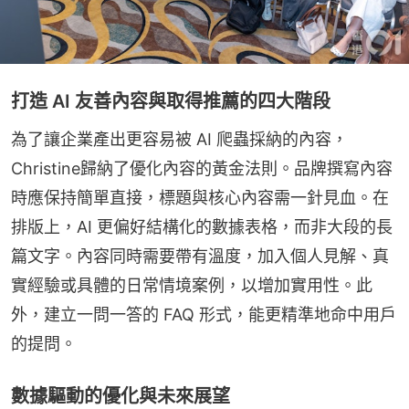
打造 AI 友善內容與取得推薦的四大階段
為了讓企業產出更容易被 AI 爬蟲採納的內容，
Christine歸納了優化內容的黃金法則。品牌撰寫內容
時應保持簡單直接，標題與核心內容需一針見血。在
排版上，AI 更偏好結構化的數據表格，而非大段的長
篇文字。內容同時需要帶有溫度，加入個人見解、真
實經驗或具體的日常情境案例，以增加實用性。此
外，建立一問一答的 FAQ 形式，能更精準地命中用戶
的提問。
數據驅動的優化與未來展望