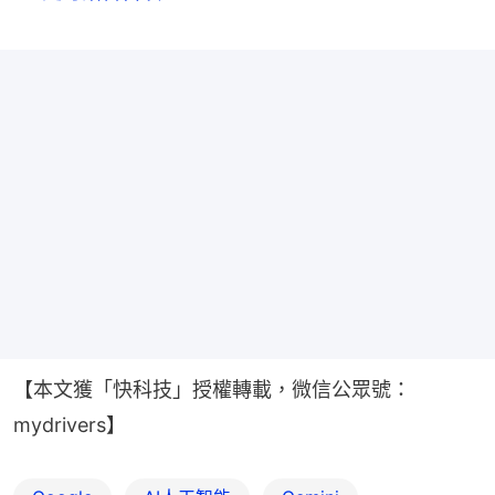
【本文獲「快科技」授權轉載，微信公眾號：
mydrivers】