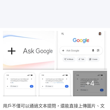
+
4
用戶不僅可以通過文本提問，還能直接上傳圖片、文