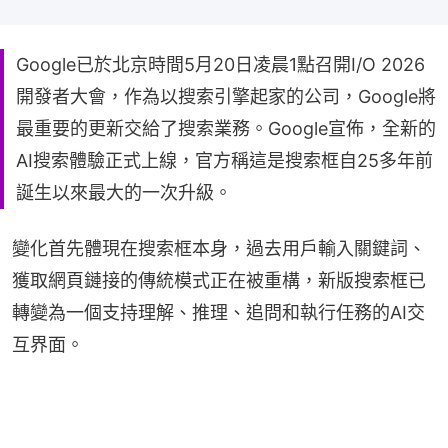
Google已於北京時間5月20日凌晨1點召開I/O 2026
開發者大會，作為以搜索引擎起家的公司，Google將
最重要的更新交給了搜索業務。Google宣佈，全新的
AI搜索體驗正式上線，官方稱這是搜索框自25多年前
誕生以來最大的一次升級。
變化首先體現在搜索框本身，過去用戶輸入關鍵詞、
獲取網頁鏈接的傳統模式正在被重構，新版搜索框已
轉變為一個支持理解、推理、追問和執行任務的AI交
互界面。