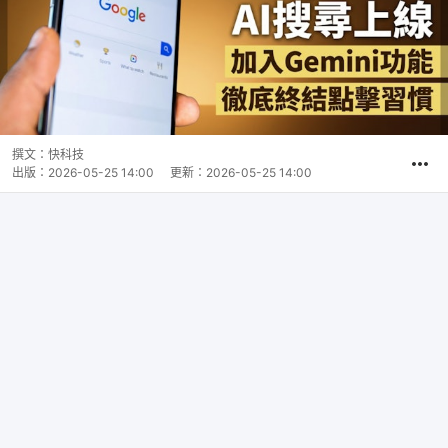
撰文：
快科技
出版：
2026-05-25 14:00
更新：
2026-05-25 14:00