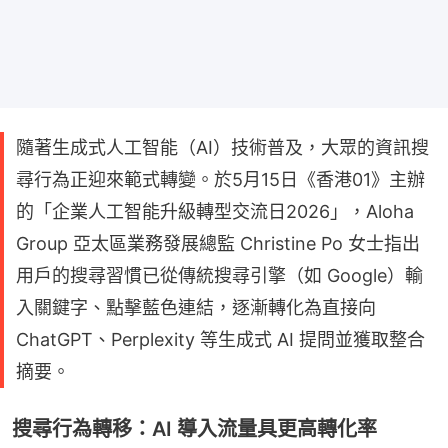
隨著生成式人工智能（AI）技術普及，大眾的資訊搜
尋行為正迎來範式轉變。於5月15日《香港01》主辦
的「企業人工智能升級轉型交流日2026」，Aloha
Group 亞太區業務發展總監 Christine Po 女士指出
用戶的搜尋習慣已從傳統搜尋引擎（如 Google）輸
入關鍵字、點擊藍色連結，逐漸轉化為直接向
ChatGPT、Perplexity 等生成式 AI 提問並獲取整合
摘要。
搜尋行為轉移：AI 導入流量具更高轉化率