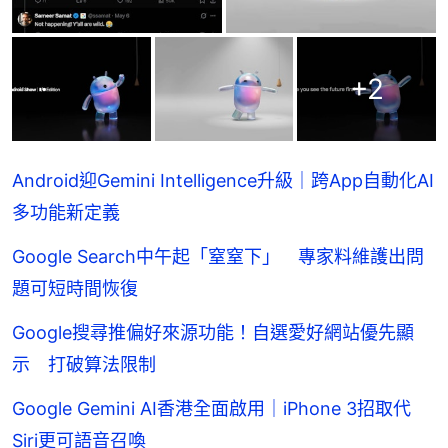
+
2
Android迎Gemini Intelligence升級｜跨App自動化AI
多功能新定義
Google Search中午起「窒窒下」 專家料維護出問
題可短時間恢復
Google搜尋推偏好來源功能！自選愛好網站優先顯
示 打破算法限制
Google Gemini AI香港全面啟用｜iPhone 3招取代
Siri更可語音召喚