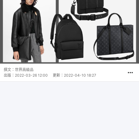
撰文：
世界高級品
出版：
2022-03-26 12:00
更新：
2022-04-10 18:27