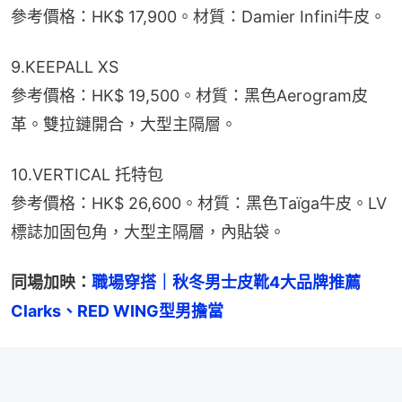
參考價格：HK$ 17,900。材質：Damier Infini牛皮。
9.KEEPALL XS
參考價格：HK$ 19,500。材質：黑色Aerogram皮
革。雙拉鏈開合，大型主隔層。
10.VERTICAL 托特包
參考價格：HK$ 26,600。材質：黑色Taïga牛皮。LV
標誌加固包角，大型主隔層，內貼袋。
同場加映：
職場穿搭｜秋冬男士皮靴4大品牌推薦　
Clarks、RED WING型男擔當