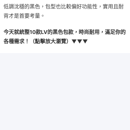
低調沈穩的黑色，包型也比較偏好功能性，實用且耐
背才是首要考量。
今天就統整10款LV的黑色包款，時尚耐用，滿足你的
各種需求！（點擊放大瀏覽）▼▼▼