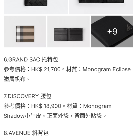
+
9
6.GRAND SAC 托特包
參考價格：HK$ 21,700。材質：Monogram Eclipse
塗層帆布。
7.DISCOVERY 腰包
參考價格：HK$ 18,900。材質：Monogram 
Shadow小牛皮。正面外袋，背面外貼袋。
8.AVENUE 斜背包