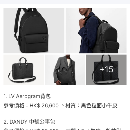
+
15
1. LV Aerogram背包
參考價格：HK$ 26,600 。材質：黑色粒面小牛皮
2. DANDY 中號公事包