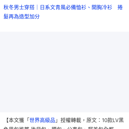
秋冬男士穿搭｜日系文青風必備恤衫、開胸冷衫 捲
髮再為造型加分
【本文獲「
世界高級品
」授權轉載，原文：10款LV黑