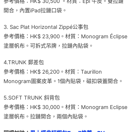
參考價格：HK$ 30,500 。材質：Epi 牛皮。雙拉鏈
開合，內置iPad拉鏈口袋。
3. Sac Plat Horizontal Zippé公事包
參考價格：HK$ 23,900。材質：Monogram Éclipse
塗層帆布。可拆式吊牌，拉鏈內貼袋。
4.TRUNK 郵差包
參考價格：HK$ 26,200。材質：Taurillon 
Monogram圖案皮革。1個內貼袋，磁扣袋蓋開合。
5.SOFT TRUNK 斜背包
參考價格：HK$ 30,000。材質：Monogram Eclipse
塗層帆布。拉鏈開合，兩個內貼袋。