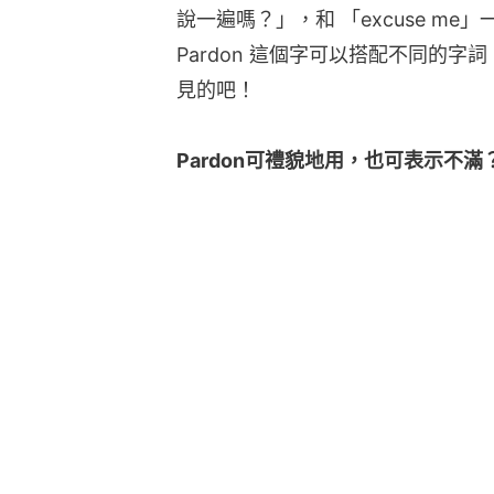
說一遍嗎？」，和 「excuse m
Pardon 這個字可以搭配不同的
見的吧！
Pardon可禮貌地用，也可表示不