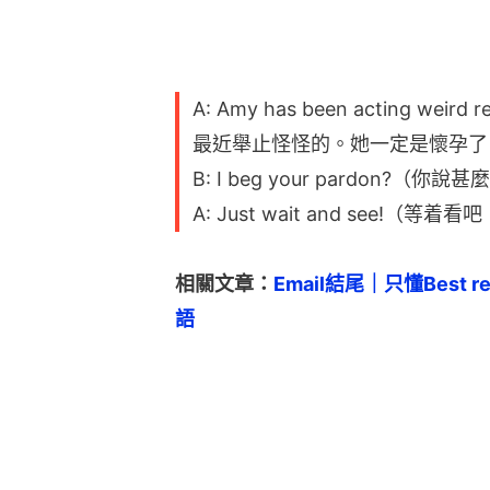
相關文章：
Email結尾｜只懂Best
語