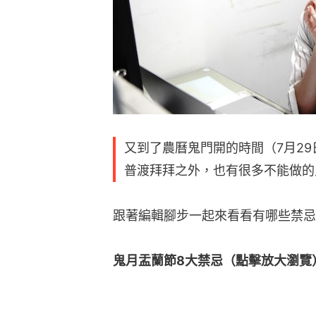
又到了農曆鬼門開的時間（7月29
普渡拜拜之外，也有很多不能做的
跟著編輯腳步一起來看看有哪些禁忌
鬼月盂蘭節8大禁忌（點擊放大瀏覽