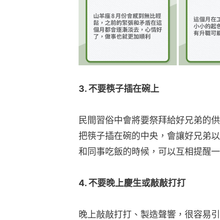
3. 不要筷子插在碗上
民間習俗中會將要祭拜給好兄弟的供
把筷子插在碗的中央，會讓好兄弟以
和同事吃飯的時候，可以互相提醒一
4. 不要晚上慶生或敲敲打打
晚上敲敲打打、製造聲響，很容易引