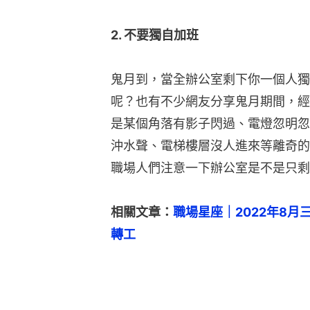
2. 不要獨自加班
鬼月到，當全辦公室剩下你一個人獨
呢？也有不少網友分享鬼月期間，經
是某個角落有影子閃過、電燈忽明忽
沖水聲、電梯樓層沒人進來等離奇的
職場人們注意一下辦公室是不是只剩
相關文章：
職場星座｜2022年8
轉工