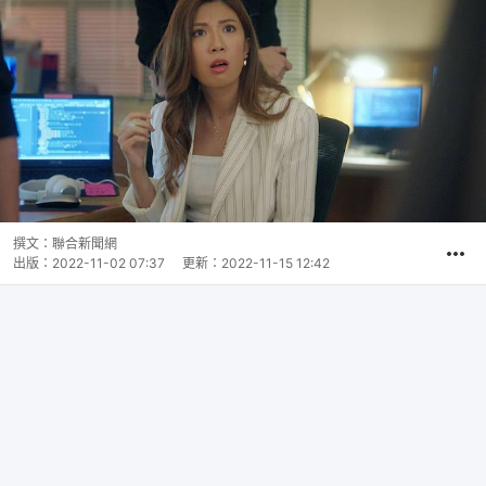
撰文：
聯合新聞網
出版：
2022-11-02 07:37
更新：
2022-11-15 12:42