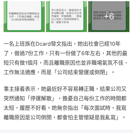
+
6
一名上班族在Dcard發文指出，她出社會已經10年
了，做過7份工作，只有一份做了6年左右，其他的最
短只有做1個月，而且離職原因也並非職場氣氛不佳、
工作無法適應，而是「公司結束營運或倒閉」。
事主接着表示，她最近好不容易轉正職，結果公司又
突然通知「停運解散」，擔憂自己每份工作的時間都
太短，履歷不好看。她無奈指出「每次面試時，我寫
離職原因是公司倒閉，都會怕主管懷疑是我亂寫」。