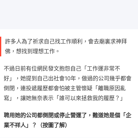
許多人為了祈求自己找工作順利，會去廟裏求神拜
佛，想找到理想工作。
不過日前有位網民發文抱怨自己「工作運非常不
好」，她提到自己出社會10年，做過的公司幾乎都會
倒閉，連投遞履歷都會怕被主管懷疑「離職原因亂
寫」，讓她無奈表示「誰可以來拯救我的履歷？」
聘用她的公司都倒閉或停止營運了，難道她是個「企
業不祥人」？（按圖了解）