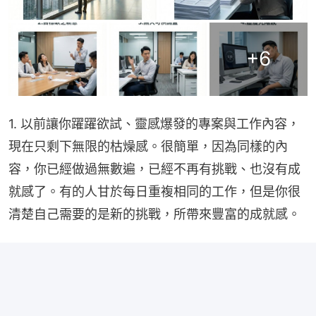
+
6
1. 以前讓你躍躍欲試、靈感爆發的專案與工作內容，
現在只剩下無限的枯燥感。很簡單，因為同樣的內
容，你已經做過無數遍，已經不再有挑戰、也沒有成
就感了。有的人甘於每日重複相同的工作，但是你很
清楚自己需要的是新的挑戰，所帶來豐富的成就感。