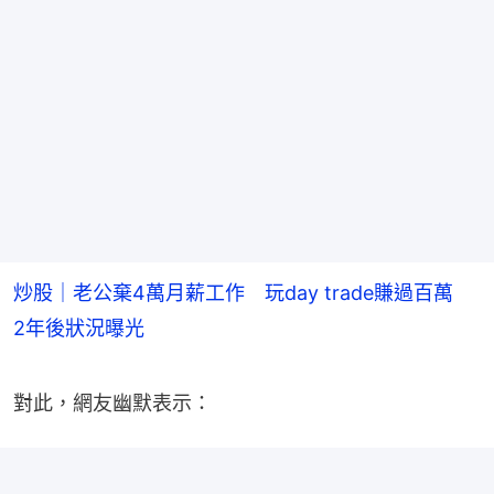
炒股｜老公棄4萬月薪工作 玩day trade賺過百萬
2年後狀況曝光
對此，網友幽默表示：