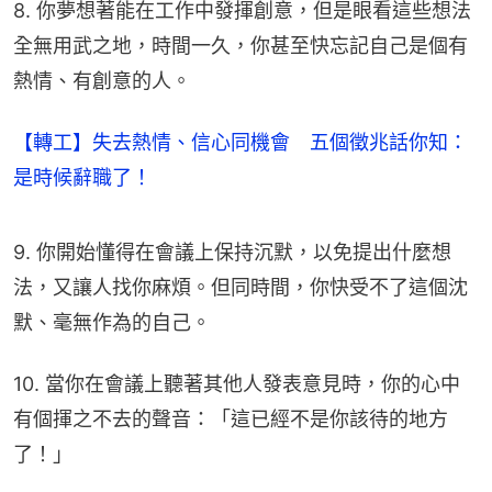
8. 你夢想著能在工作中發揮創意，但是眼看這些想法
全無用武之地，時間一久，你甚至快忘記自己是個有
熱情、有創意的人。
【轉工】失去熱情、信心同機會 五個徵兆話你知：
是時候辭職了！
9. 你開始懂得在會議上保持沉默，以免提出什麼想
法，又讓人找你麻煩。但同時間，你快受不了這個沈
默、毫無作為的自己。
10. 當你在會議上聽著其他人發表意見時，你的心中
有個揮之不去的聲音：「這已經不是你該待的地方
了！」