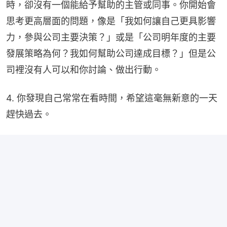
時，卻沒有一個能給予幫助的主管或同事。你開始會
思考更高層面的問題，像是「我如何讓自己更具影響
力，參與公司主要決策？」或是「公司明年度的主要
發展策略為何？我如何幫助公司達成目標？」但是公
司裡沒有人可以和你討論、做出行動。
4. 你發現自己常常在看時間，希望這毫無新意的一天
趕快過去。