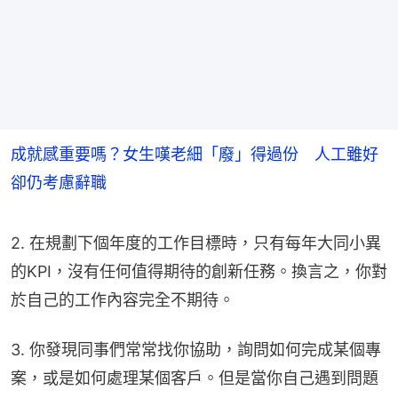
成就感重要嗎？女生嘆老細「廢」得過份 人工雖好
卻仍考慮辭職
2. 在規劃下個年度的工作目標時，只有每年大同小異
的KPI，沒有任何值得期待的創新任務。換言之，你對
於自己的工作內容完全不期待。
3. 你發現同事們常常找你協助，詢問如何完成某個專
案，或是如何處理某個客戶。但是當你自己遇到問題