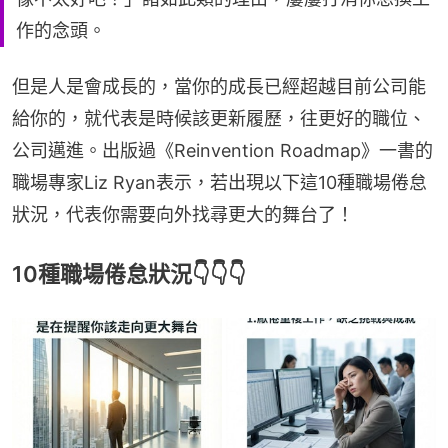
作的念頭。
但是人是會成長的，當你的成長已經超越目前公司能
給你的，就代表是時候該更新履歷，往更好的職位、
公司邁進。出版過《Reinvention Roadmap》一書的
職場專家Liz Ryan表示，若出現以下這10種職場倦怠
狀況，代表你需要向外找尋更大的舞台了！
10種職場倦怠狀況👇👇👇