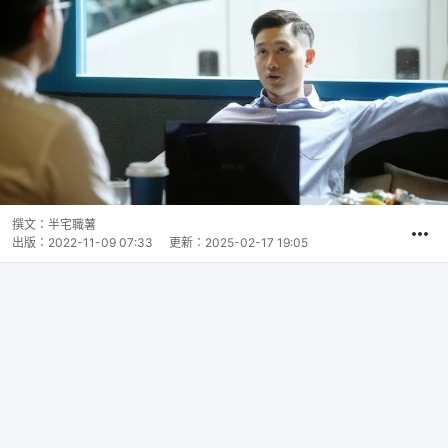
撰文：
半宅職薯
出版：
2022-11-09 07:33
更新：
2025-02-17 19:05