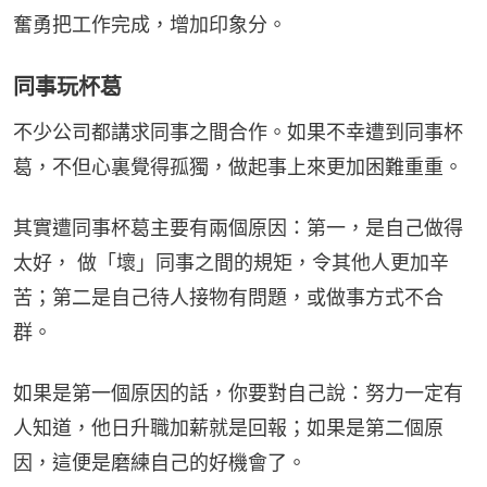
奮勇把工作完成，增加印象分。
同事玩杯葛
不少公司都講求同事之間合作。如果不幸遭到同事杯
葛，不但心裏覺得孤獨，做起事上來更加困難重重。
其實遭同事杯葛主要有兩個原因：第一，是自己做得
太好， 做「壞」同事之間的規矩，令其他人更加辛
苦；第二是自己待人接物有問題，或做事方式不合
群。
如果是第一個原因的話，你要對自己說：努力一定有
人知道，他日升職加薪就是回報；如果是第二個原
因，這便是磨練自己的好機會了。