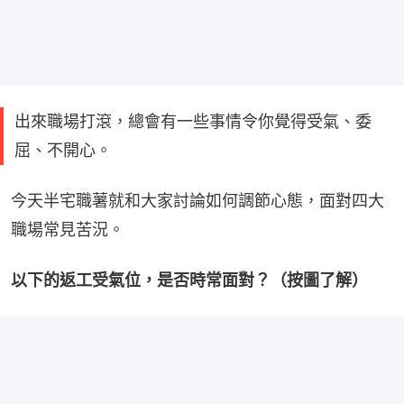
出來職場打滾，總會有一些事情令你覺得受氣、委
屈、不開心。
今天半宅職薯就和大家討論如何調節心態，面對四大
職場常見苦況。
以下的返工受氣位，是否時常面對？（按圖了解）