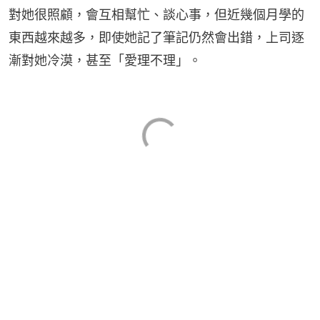
對她很照顧，會互相幫忙、談心事，但近幾個月學的
東西越來越多，即使她記了筆記仍然會出錯，上司逐
漸對她冷漠，甚至「愛理不理」。