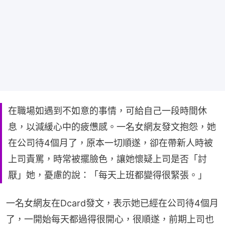
在職場如遇到不如意的事情，可給自己一段時間休
息，以減緩心中的疲憊感。一名女網友發文抱怨，她
在公司待4個月了，原本一切順遂，卻在帶新人時被
上司責罵，時常被擺臉色，讓她懷疑上司是否「討
厭」她，憂慮的說：「每天上班都變得很緊張。」
一名女網友在Dcard發文，表示她已經在公司待4個月
了，一開始每天都過得很開心，很順遂，前期上司也