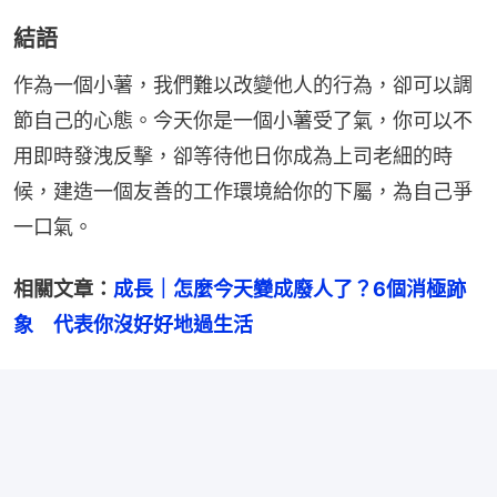
結語
作為一個小薯，我們難以改變他人的行為，卻可以調
節自己的心態。今天你是一個小薯受了氣，你可以不
用即時發洩反擊，卻等待他日你成為上司老細的時
候，建造一個友善的工作環境給你的下屬，為自己爭
一口氣。
相關文章：
成長｜怎麼今天變成廢人了？6個消極跡
象　代表你沒好好地過生活