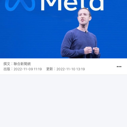
撰文：
聯合新聞網
出版：
2022-11-09 11:19
更新：
2022-11-10 13:19