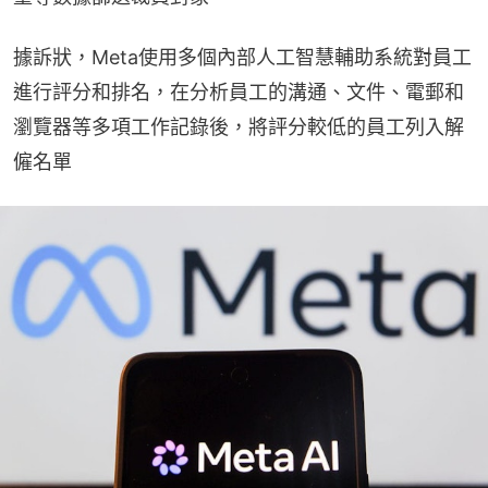
據訴狀，Meta使用多個內部人工智慧輔助系統對員工
進行評分和排名，在分析員工的溝通、文件、電郵和
瀏覽器等多項工作記錄後，將評分較低的員工列入解
僱名單