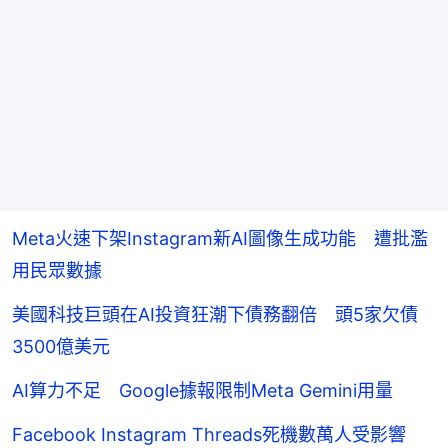
Meta火速下架Instagram新AI圖像生成功能 遭批濫
用民眾數據
美國科技巨頭在AI投資狂潮下債務翻倍 頭5家欠債
3500億美元
AI算力不足 Google據報限制Meta Gemini用量
Facebook Instagram Threads死機數萬人受影響