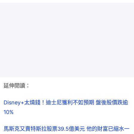
延伸閱讀：
Disney+太燒錢！迪士尼獲利不如預期 盤後股價跌逾
10%
馬斯克又賣特斯拉股票39.5億美元 他的財富已縮水一