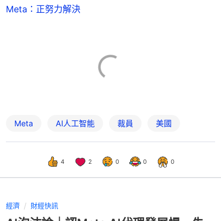
Meta：正努力解決
Meta
AI人工智能
裁員
美國
4
2
0
0
0
經濟
財經快訊