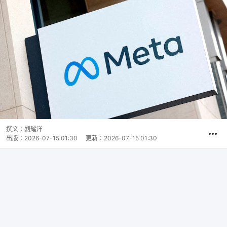
撰文：
劉耀洋
出版：
2026-07-15 01:30
更新：
2026-07-15 01:30