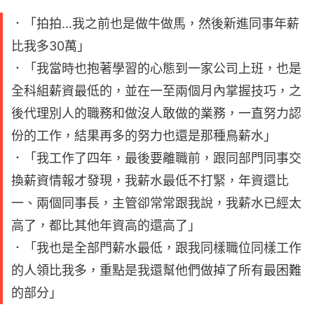
．「拍拍…我之前也是做牛做馬，然後新進同事年薪
比我多30萬」
．「我當時也抱著學習的心態到一家公司上班，也是
全科組薪資最低的，並在一至兩個月內掌握技巧，之
後代理別人的職務和做沒人敢做的業務，一直努力認
份的工作，結果再多的努力也還是那種鳥薪水」
．「我工作了四年，最後要離職前，跟同部門同事交
換薪資情報才發現，我薪水最低不打緊，年資還比
一、兩個同事長，主管卻常常跟我說，我薪水已經太
高了，都比其他年資高的還高了」
．「我也是全部門薪水最低，跟我同樣職位同樣工作
的人領比我多，重點是我還幫他們做掉了所有最困難
的部分」