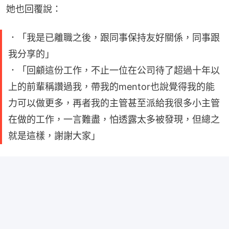
她也回覆說：
．「我是已離職之後，跟同事保持友好關係，同事跟
我分享的」
．「回顧這份工作，不止一位在公司待了超過十年以
上的前輩稱讚過我，帶我的mentor也說覺得我的能
力可以做更多，再者我的主管甚至派給我很多小主管
在做的工作，一言難盡，怕透露太多被發現，但總之
就是這樣，謝謝大家」