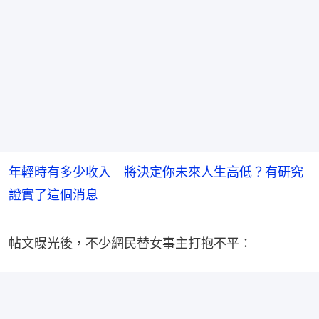
年輕時有多少收入 將決定你未來人生高低？有研究
證實了這個消息
帖文曝光後，不少網民替女事主打抱不平：