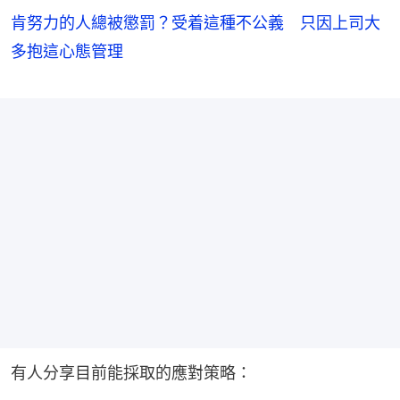
肯努力的人總被懲罰？受着這種不公義 只因上司大
多抱這心態管理
有人分享目前能採取的應對策略：