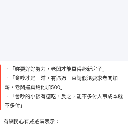
．「妳要好好努力，老闆才能買得起新房子」
．「會吵才是王道，有遇過一直請假還要求老闆加
薪，老闆還真給他加500」
．「會吵的小孩有糖吃，反之，能不多付人事成本就
不多付」
有網民心有戚戚焉表示：