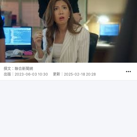
撰文：
聯合新聞網
出版：
2023-06-03 10:30
更新：
2025-02-18 20:28