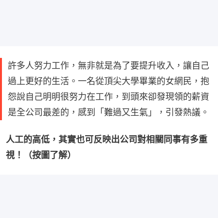
許多人努力工作，無非就是為了要提升收入，讓自己
過上更好的生活。一名從頂尖大學畢業的女網民，抱
怨說自己明明很努力在工作，到頭來卻發現領的薪資
是全公司最差的，感到「難過又生氣」，引發熱議。
人工的高低，其實也可反映出公司對相關同事有多重
視！（按圖了解）