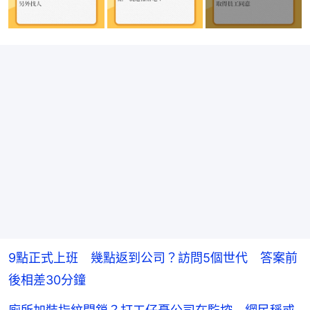
9點正式上班 幾點返到公司？訪問5個世代 答案前
後相差30分鐘