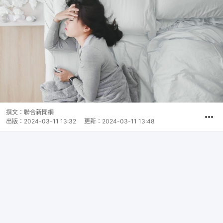
撰文：
聯合新聞網
出版：
2024-03-11 13:32
更新：
2024-03-11 13:48