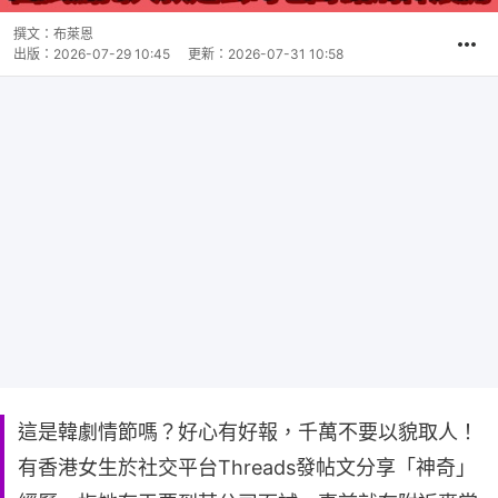
撰文：
布萊恩
出版：
2026-07-29 10:45
更新：
2026-07-31 10:58
這是韓劇情節嗎？好心有好報，千萬不要以貌取人！
有香港女生於社交平台Threads發帖文分享「神奇」