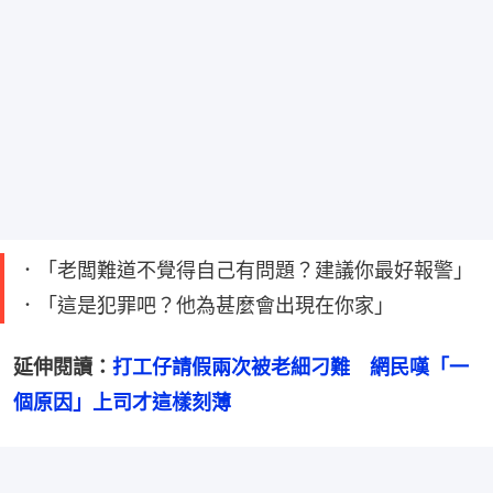
．「老闆難道不覺得自己有問題？建議你最好報警」
．「這是犯罪吧？他為甚麼會出現在你家」
延伸閱讀：
打工仔請假兩次被老細刁難　網民嘆「一
個原因」上司才這樣刻薄