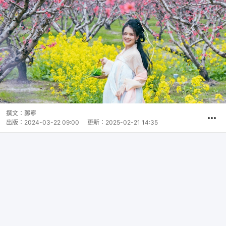
撰文：
鄭寧
出版：
2024-03-22 09:00
更新：
2025-02-21 14:35