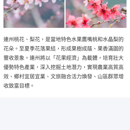
連州桃花、梨花，是當地特色水果鷹嘴桃和水晶梨的
花朵。至夏季花落果結，形成果樹成蔭、果香滿園的
豐收景象。連州將以「花果經濟」為載體，培育壯大
優勢特色產業，深入挖掘土地潛力，實現農業高質高
效、鄉村宜居宜業、文旅融合活力煥發、山區群眾增
收致富目標。