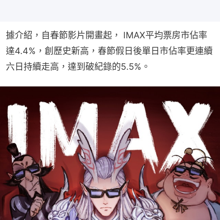
據介紹，自春節影片開畫起， IMAX平均票房市佔率
達4.4%，創歷史新高，春節假日後單日市佔率更連續
六日持續走高，達到破紀錄的5.5%。