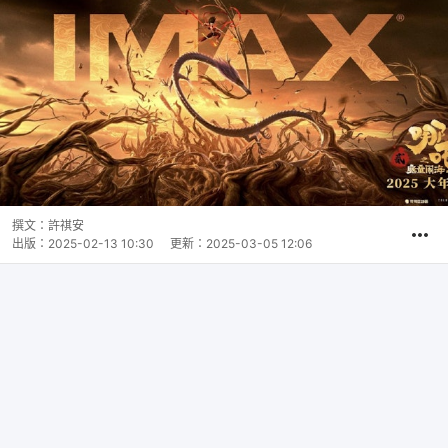
撰文：
許祺安
出版：
2025-02-13 10:30
更新：
2025-03-05 12:06