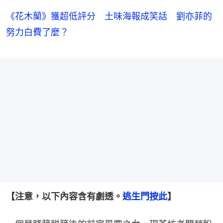
《花木蘭》獲超低評分 土味海報成笑話 劉亦菲的
努力白費了麼？
【注意，以下內容含有劇透。
逃生門按此
】