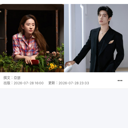
撰文：
亞瑟
出版：
2026-07-28 16:00
更新：
2026-07-28 23:33