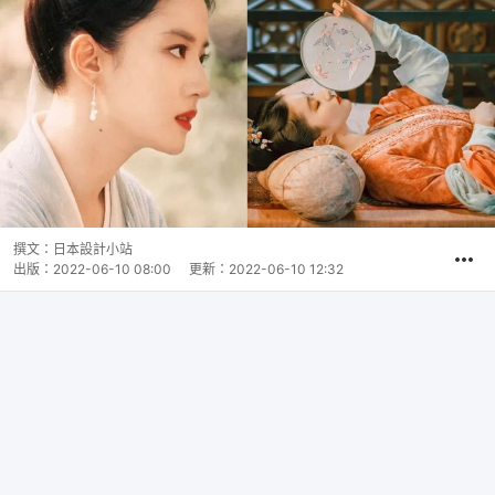
撰文：
日本設計小站
出版：
2022-06-10 08:00
更新：
2022-06-10 12:32