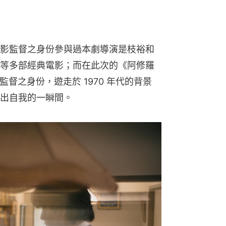
影監督之身份參與過本劇導演是枝裕和
等多部經典電影；而在此次的《阿修羅
督之身份，遊走於 1970 年代的背景
出自我的一瞬間。