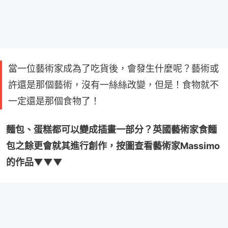
當一位藝術家成為了吃貨後，會發生什麼呢？藝術或
許還是那個藝術，沒有一絲絲改變，但是！食物就不
一定還是那個食物了！
麵包、蛋糕都可以變成插畫一部分？英國藝術家食麵
包之餘更會就其進行創作，按圖查看藝術家Massimo
的作品▼▼▼