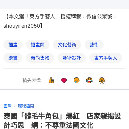
【本文獲「東方手藝人」授權轉載，微信公眾號：
shouyiren2050】
插畫
插畫師
文化藝術
藝術
繪畫
時尚集物
藝術設計
東方手藝人
搶先表達
國際
環球趣聞
泰國「體毛牛角包」爆紅 店家親揭設
計巧思 網：不尊重法國文化