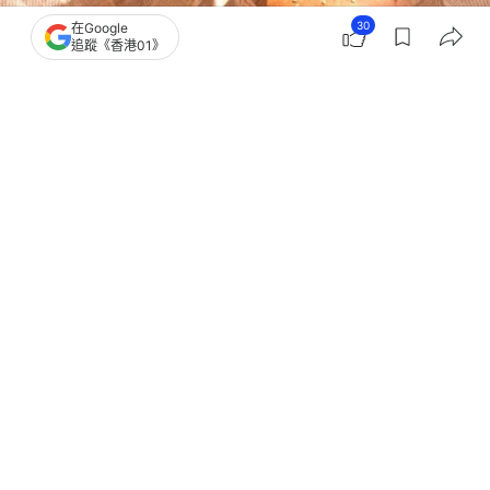
30
在Google
追蹤《香港01》
撰文：
雷思麗
出版：
2026-08-04 08:10
更新：
2026-08-04 08:10