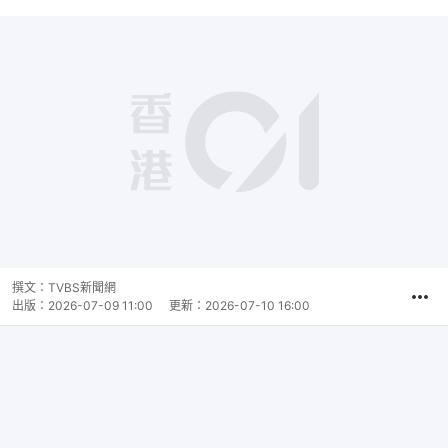
撰文：
TVBS新聞網
出版：
2026-07-09 11:00
更新：
2026-07-10 16:00