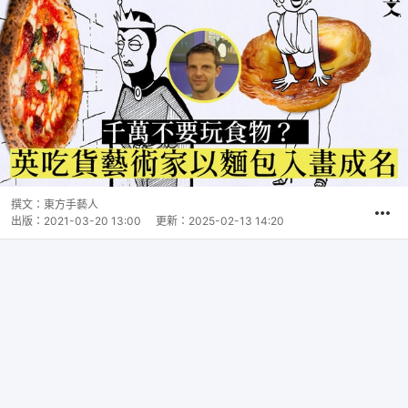
撰文：
東方手藝人
出版：
2021-03-20 13:00
更新：
2025-02-13 14:20