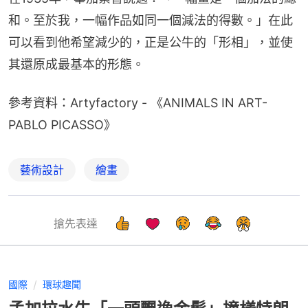
和。至於我，一幅作品如同一個減法的得數。」在此
可以看到他希望減少的，正是公牛的「形相」，並使
其還原成最基本的形態。
參考資料：Artyfactory - 《ANIMALS IN ART- 
PABLO PICASSO》
藝術設計
繪畫
搶先表達
國際
環球趣聞