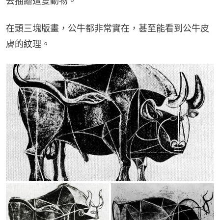
去描繪這隻動物。
在頭三塊版畫，公牛都非常實在，甚至能看到公牛皮
膚的紋理。