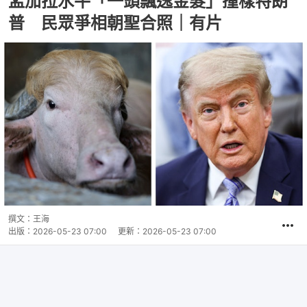
孟加拉水牛「一頭飄逸金髮」撞樣特朗
普 民眾爭相朝聖合照｜有片
撰文：
王海
出版：
2026-05-23 07:00
更新：
2026-05-23 07:00