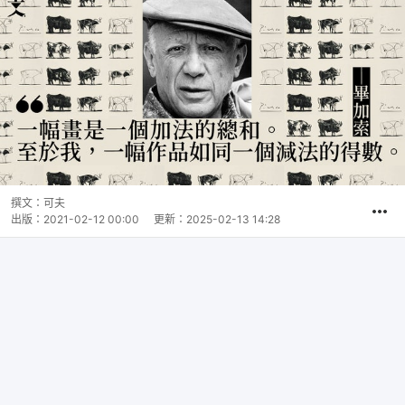
撰文：
可夫
出版：
2021-02-12 00:00
更新：
2025-02-13 14:28