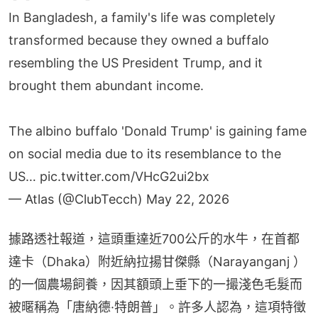
In Bangladesh, a family's life was completely
transformed because they owned a buffalo
resembling the US President Trump, and it
brought them abundant income.
The albino buffalo 'Donald Trump' is gaining fame
on social media due to its resemblance to the
US…
pic.twitter.com/VHcG2ui2bx
— Atlas (@ClubTecch)
May 22, 2026
據路透社報道，這頭重達近700公斤的水牛，在首都
達卡（Dhaka）附近納拉揚甘傑縣（Narayanganj ）
的一個農場飼養，因其額頭上垂下的一撮淺色毛髮而
被暱稱為「唐納德·特朗普」。許多人認為，這項特徵