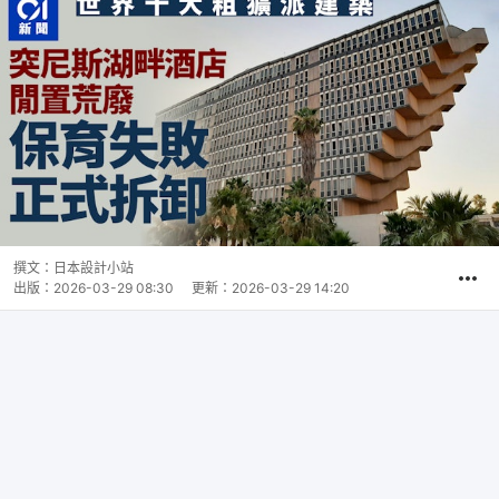
撰文：
日本設計小站
出版：
2026-03-29 08:30
更新：
2026-03-29 14:20