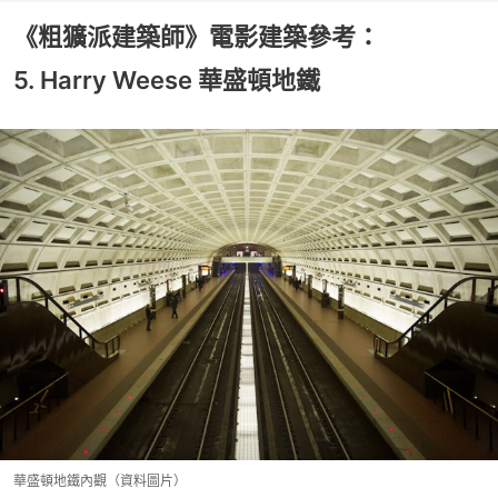
《粗獷派建築師》電影建築參考：
5. Harry Weese 華盛頓地鐵
華盛頓地鐵內觀（資料圖片）