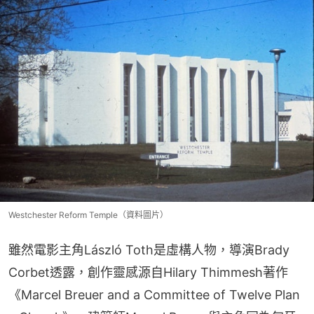
Westchester Reform Temple（資料圖片）
雖然電影主角László Toth是虛構人物，導演Brady 
Corbet透露，創作靈感源自Hilary Thimmesh著作
《Marcel Breuer and a Committee of Twelve Plan 