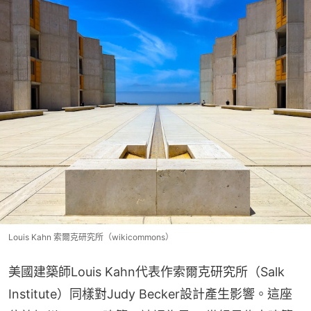
Louis Kahn 索爾克研究所（wikicommons）
美國建築師Louis Kahn代表作索爾克研究所（Salk 
Institute）同樣對Judy Becker設計產生影響。這座