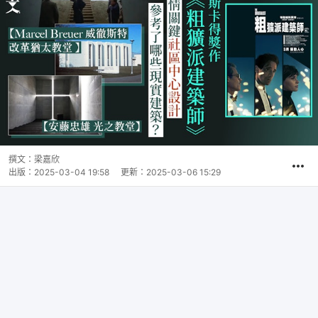
撰文：
梁嘉欣
出版：
2025-03-04 19:58
更新：
2025-03-06 15:29