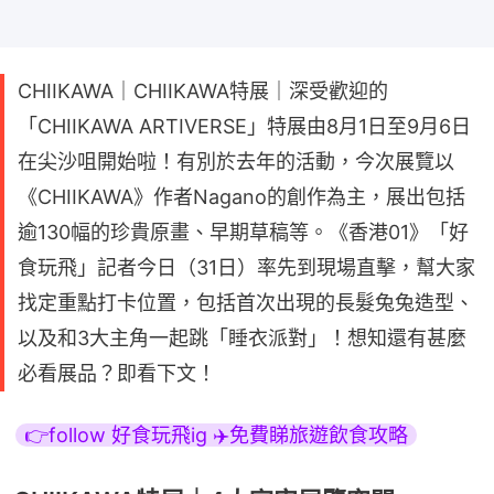
CHIIKAWA｜CHIIKAWA特展｜深受歡迎的
「CHIIKAWA ARTIVERSE」特展由8月1日至9月6日
在尖沙咀開始啦！有別於去年的活動，今次展覽以
《CHIIKAWA》作者Nagano的創作為主，展出包括
逾130幅的珍貴原畫、早期草稿等。《香港01》「好
食玩飛」記者今日（31日）率先到現場直擊，幫大家
找定重點打卡位置，包括首次出現的長髮兔兔造型、
以及和3大主角一起跳「睡衣派對」！想知還有甚麼
必看展品？即看下文！
👉follow 好食玩飛ig ✈️免費睇旅遊飲食攻略