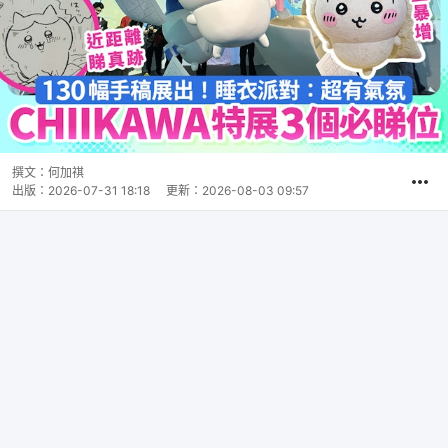
撰文：
何加祺
出版：
2026-07-31 18:18
更新：
2026-08-03 09:57