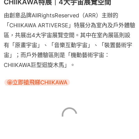
CHIIKAWA特展｜4大宇宙展覽空間
由創意品牌AllRightsReserved（ARR）主辦的
「CHIIKAWA ARTIVERSE」特展分為室內及戶外體驗
區，共展出4大宇宙展覽空間。其中在室內展區則設
有「原畫宇宙」、「音樂互動宇宙」、「裝置藝術宇
宙」；而戶外體驗區則是「機動藝術宇宙：
CHIIKAWA巨型迴旋木馬」。
🤩立即搶飛睇CHIIKAWA