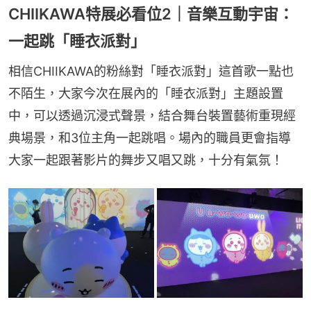
CHIIKAWA特展必看位2｜音樂互動宇宙：
一起跳「睡衣派對」
相信CHIIKAWA的粉絲對「睡衣派對」這首歌一點也
不陌生，大家今次在展內的「睡⾐派對」主題設置
中，可以透過沉浸式聲景，結合舞台裝置藝術重現經
典場景，和3位主角一起跳唱。場內的職員更會指導
大家一起跟著影片的舞步又唱又跳，十分有氣氛！