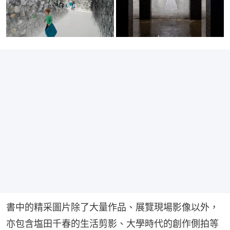
書中的精采圖片除了大量作品、展覽現場影像以外，
亦包含塩田千春的生活剪影、大學時代的創作側拍等