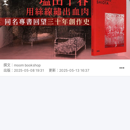
撰文：
moom bookshop
出版：
2025-05-08 19:31
更新：
2025-05-13 16:37