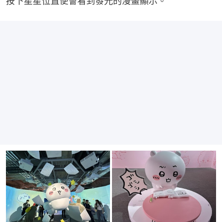
按下星星位置便會看到發光的漫畫顯示。