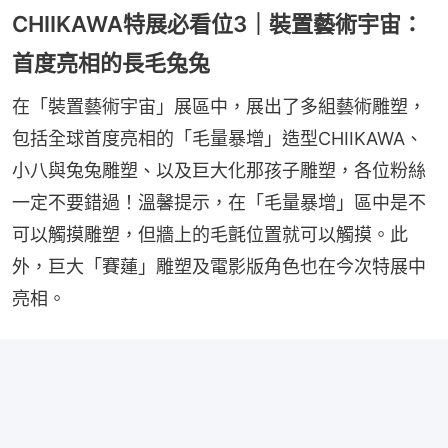
CHIIKAWA特展必看位3｜裝置藝術宇宙：
首度亮相的長毛兔兔
在「裝置藝術宇宙」展區中，展出了多組藝術雕塑，
包括全球首度亮相的「⽑量暴增」造型CHIIKAWA、
小⼋與兔兔雕塑、以及巨大化那孩子雕塑，各位粉絲
一定不要錯過！溫馨提示，在「毛量暴增」區中是不
可以觸摸雕塑，但牆上的毛氈位置就可以觸摸。此
外，巨大「賽蓮」雕塑及電影版角色也在今次特展中
亮相。