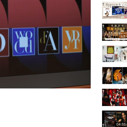
04:55