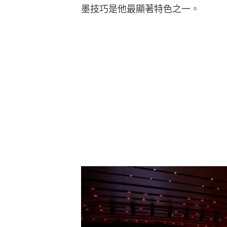
墨技巧是他最顯著特色之一。