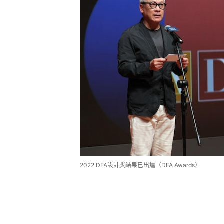
2022 DFA設計獎結果已出爐（DFA Awards）