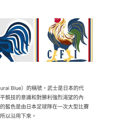
rai Blue）的稱號，武士是日本的代
平競技的意識和對勝利強烈渴望的內
的藍色是由日本足球隊在一次大型比賽
所以沿用下來。