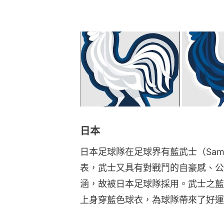
日本
日本足球隊在足球界有藍武士（Samu
表，武士又具有對戰鬥的自豪感、公
涵，故被日本足球隊採用。武士之藍
上身穿藍色球衣，為球隊帶來了好運