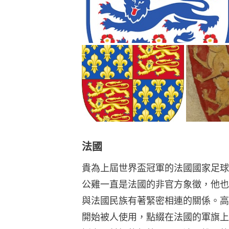
法國
貴為上屆世界盃冠軍的法國國家足球
公雞一直是法國的非官方象徵，他也
與法國民族有著緊密相連的關係。高
開始被人使用，點綴在法國的軍旗上