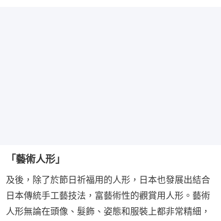
「藝術人形」
及後，除了於節日祈福用的人形，日本也發展出結合
日本傳統手工藝技法，富藝術性的觀賞用人形。藝術
人形無論在頭像、髮飾、姿態和服裝上都非常精細，