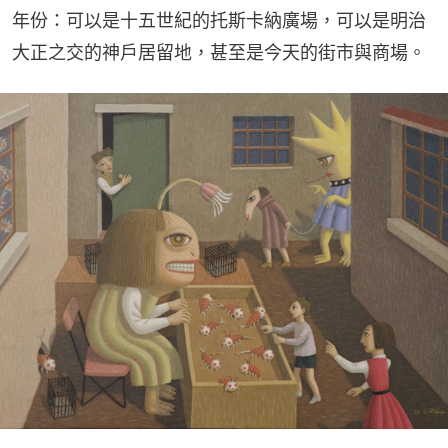
年份：可以是十五世紀的托斯卡納廣場，可以是明治
大正之交的神戶居留地，甚至是今天的街市與商場。