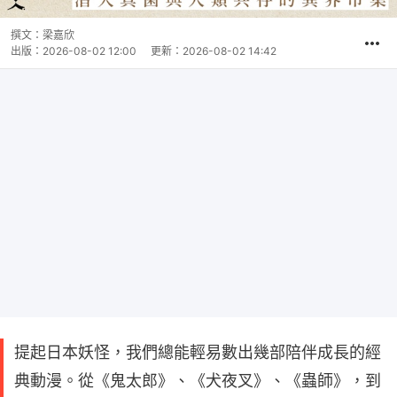
撰文：
梁嘉欣
出版：
2026-08-02 12:00
更新：
2026-08-02 14:42
提起日本妖怪，我們總能輕易數出幾部陪伴成長的經
典動漫。從《鬼太郎》、《犬夜叉》、《蟲師》，到