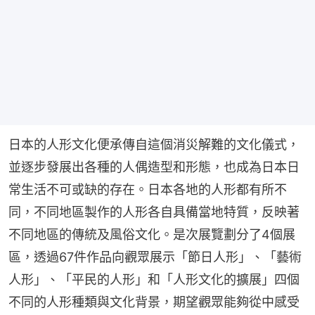
日本的人形文化便承傳自這個消災解難的文化儀式，
並逐步發展出各種的人偶造型和形態，也成為日本日
常生活不可或缺的存在。日本各地的人形都有所不
同，不同地區製作的人形各自具備當地特質，反映著
不同地區的傳統及風俗文化。是次展覽劃分了4個展
區，透過67件作品向觀眾展示「節日人形」、「藝術
人形」、「平民的人形」和「人形文化的擴展」四個
不同的人形種類與文化背景，期望觀眾能夠從中感受