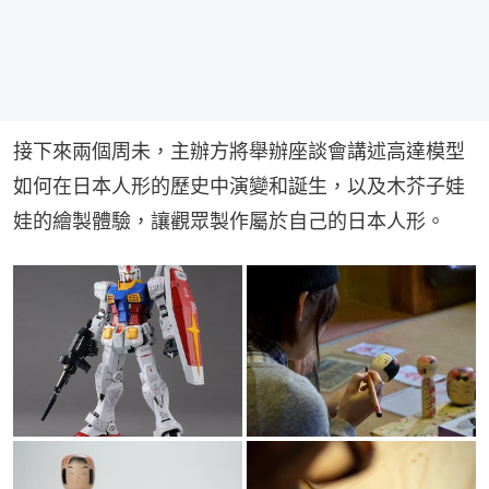
接下來兩個周未，主辦方將舉辦座談會講述高達模型
如何在日本人形的歷史中演變和誕生，以及木芥子娃
娃的繪製體驗，讓觀眾製作屬於自己的日本人形。