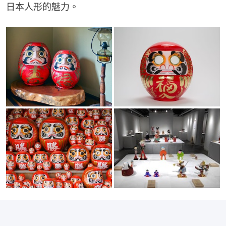
日本人形的魅力。