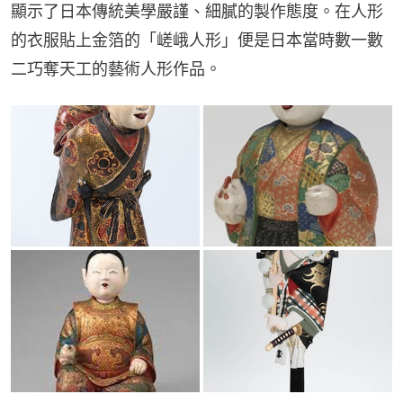
顯示了日本傳統美學嚴謹、細膩的製作態度。在人形
的衣服貼上金箔的「嵯峨人形」便是日本當時數一數
二巧奪天工的藝術人形作品。