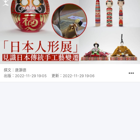
撰文：
唐灝德
出版：
2022-11-29 19:05
更新：
2022-11-29 19:06