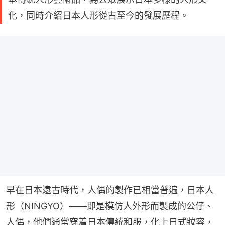
化，同時介紹日本人形從古至今的發展歷程。
早在日本遠古時代，人偶的製作已相當普遍，日本人
形（NINGYO）——即是模仿人外形而製成的公仔、
人偶，他們通常穿着日本傳統和服，化上日式妝容，