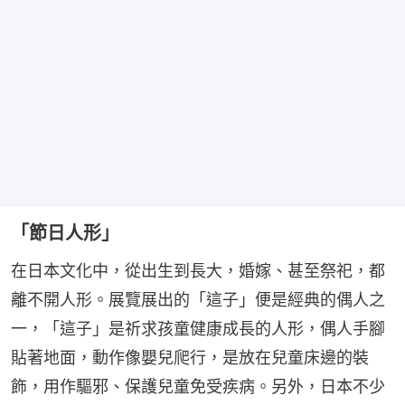
「節日人形」
在日本文化中，從出生到長大，婚嫁、甚至祭祀，都
離不開人形。展覽展出的「這子」便是經典的偶人之
一，「這子」是祈求孩童健康成長的人形，偶人手腳
貼著地面，動作像嬰兒爬行，是放在兒童床邊的裝
飾，用作驅邪、保護兒童免受疾病。另外，日本不少