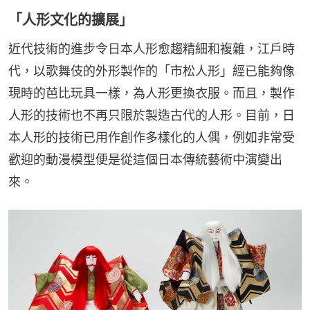
「人形文化的擴展」
近代技術的進步令日本人形愈趨精細和複雜，江戶時
代，以歌舞伎的外形製作的「市松人形」經已能夠像
現時的芭比玩具一樣，為人形更換衣服。而且，製作
人形的技術也不再只限於製造古代的人形。目前，日
本人形的技術已用作創作多樣化的人偶，例如非常受
歡迎的動漫模型便是從這個日本傳統藝術中演變出
來。