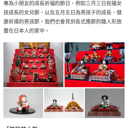
專為小朋友的成長祈福的節日，例如三月三日祝福女
孩成長的女兒節，以及五月五日為男孩子的成長、健
康祈禱的男孩節，我們也會見到各式應節的雛人形放
置在日本人的家中。
+
3