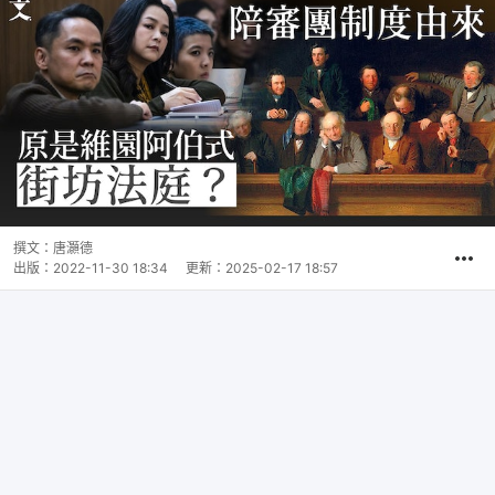
撰文：
唐灝德
出版：
2022-11-30 18:34
更新：
2025-02-17 18:57