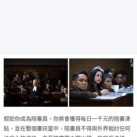
假如你成為陪審員，你將會獲得每日一千元的陪審津
貼，並在整個審訊當中，陪審員不得與外界相討任何