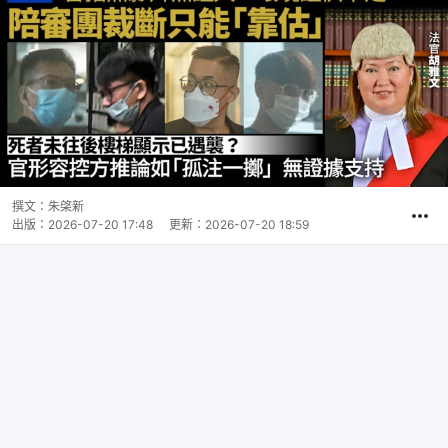
撰文：
朱棨新
出版：
2026-07-20 17:48
更新：
2026-07-20 18:59