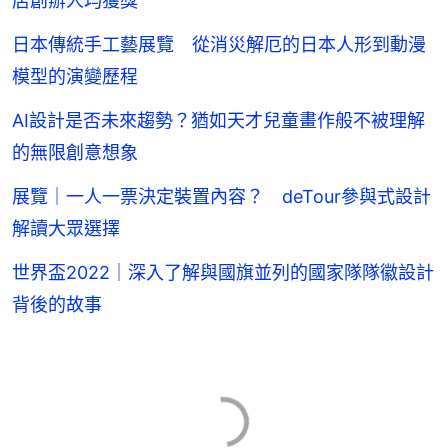
店創辦人均獲獎
日本傳統手工藝展覽 從消災解厄的日本人形到動漫
模型的演變歷程
AI設計是否未來趨勢？猶如天才兒童畫作般不被理解
的無限創意想象
展覽｜一人一票決定裝置內容？ deTour參與式設計
解讀大眾選擇
世界盃2022｜深入了解與國旗並列的國家隊隊徽設計
背後的故事