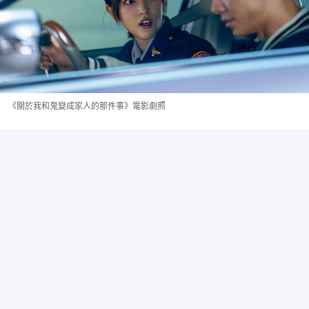
《關於我和鬼變成家人的那件事》電影劇照