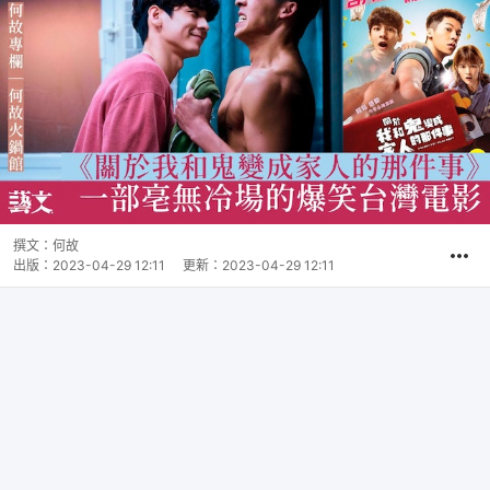
撰文：
何故
出版：
2023-04-29 12:11
更新：
2023-04-29 12:11