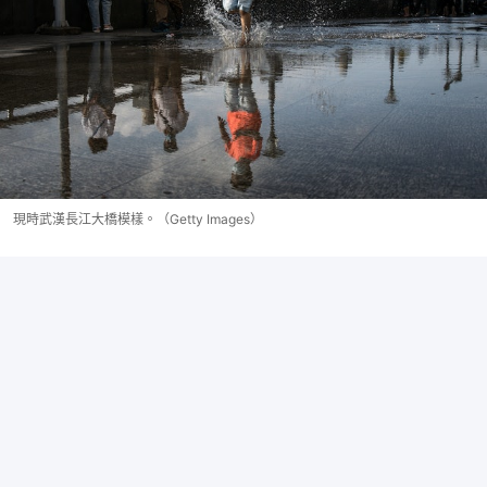
現時武漢長江大橋模樣。（Getty Images）