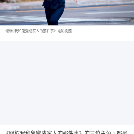
《關於我和鬼變成家人的那件事》電影劇照
《關於我和鬼變成家人的那件事》的三位主角，都是