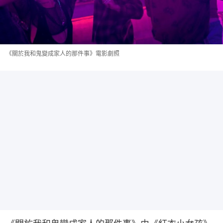
《關於我和鬼變成家人的那件事》電影劇照