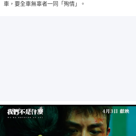
車，要全車無辜者一同「殉情」。