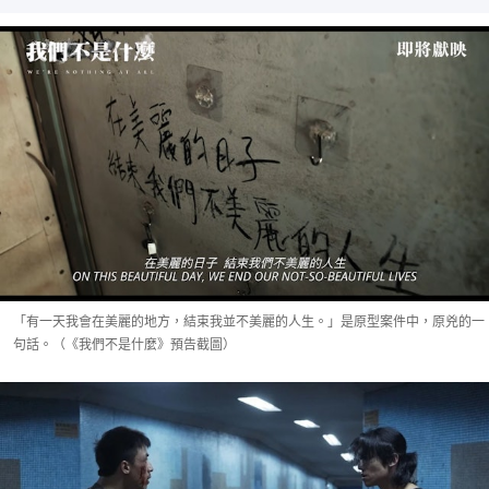
「有一天我會在美麗的地方，結束我並不美麗的人生。」是原型案件中，原兇的一
句話。（《我們不是什麼》預告截圖）