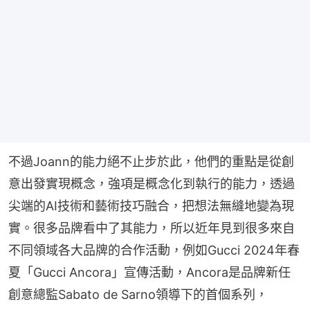
不過Joann的能力絕不止步於此，他們的重點是從創
意出發實現概念，強項是概念化到執行的能力，透過
尖端的AI技術和藝術技巧融合，把想法無縫地變為現
實。很多品牌看中了其能力，所以近年見到很多來自
不同領域各大品牌的合作活動，例如Gucci 2024年春
夏「Gucci Ancora」宣傳活動，Ancora是品牌新任
創意總監Sabato de Sarno領導下的首個系列，