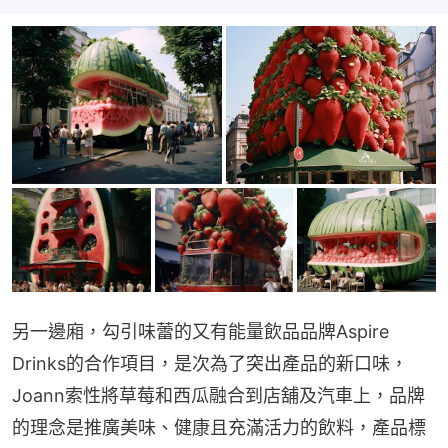
另一邊廂，勾引味蕾的又有能量飲品品牌Aspire 
Drinks的合作項目，是次為了突出產品的新口味，
Joann索性將草莓和西瓜融合到店舖及汽車上，品牌
的理念是推廣美味、健康且充滿活力的飲料，產品標