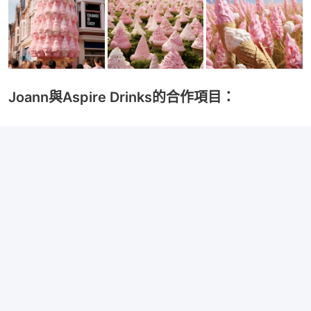
Joann與Aspire Drinks的合作項目：