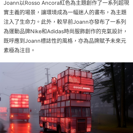
Joann以Rosso Ancora紅色為主題創作了一系列超現
實主義的場景，讓環境成為一幅迷人的畫布，為主題
注入了生命力。此外，較早前Joann亦發布了一系列
為運動品牌Nike和Adidas時尚服飾創作的充氣設計，
既呼應到Joann標誌性的風格，亦為品牌賦予未來元
素極為注目。