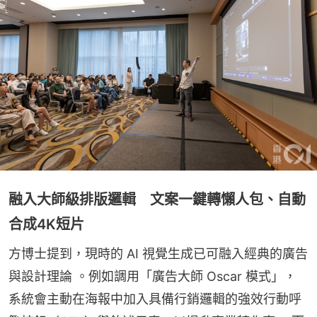
融入大師級排版邏輯 文案一鍵轉懶人包、自動
合成4K短片
方博士提到，現時的 AI 視覺生成已可融入經典的廣告
與設計理論 。例如調用「廣告大師 Oscar 模式」，
系統會主動在海報中加入具備行銷邏輯的強效行動呼