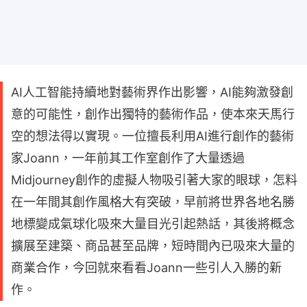
AI人工智能持續地對藝術界作出影響，AI能夠激發創
意的可能性，創作出獨特的藝術作品，使本來天馬行
空的想法得以實現。一位擅長利用AI進行創作的藝術
家Joann，一年前其工作室創作了大量透過
Midjourney創作的虛擬人物吸引著大家的眼球，怎料
在一年間其創作風格大有突破，早前將世界各地名勝
地標變成氣球化吸來大量目光引起熱話，其後將概念
擴展至建築、商品甚至品牌，短時間內已吸來大量的
商業合作，今回就來看看Joann一些引人入勝的新
作。