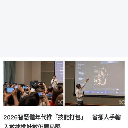
2026智慧體年代推「技能打包」 省卻人手輸
入數據惟計數仍屬局限