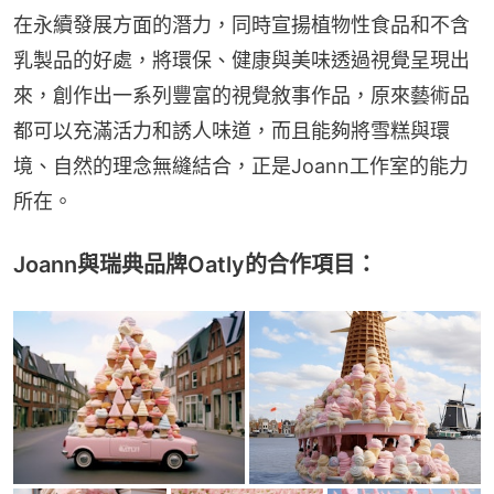
在永續發展方面的潛力，同時宣揚植物性食品和不含
乳製品的好處，將環保、健康與美味透過視覺呈現出
來，創作出一系列豐富的視覺敘事作品，原來藝術品
都可以充滿活力和誘人味道，而且能夠將雪糕與環
境、自然的理念無縫結合，正是Joann工作室的能力
所在。
Joann與瑞典品牌Oatly的合作項目：