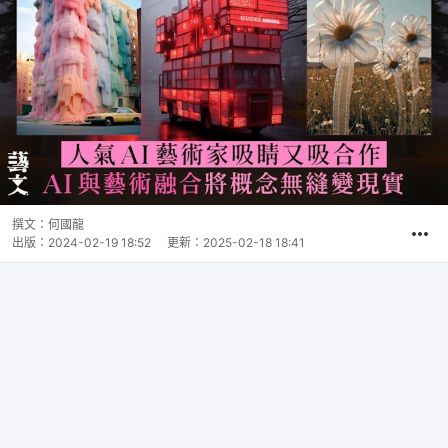
撰文：
何國龍
出版：
2024-02-19 18:52
更新：
2025-02-18 18:41