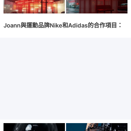
Joann與運動品牌Nike和Adidas的合作項目：