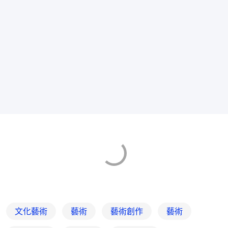
文化藝術
藝術
藝術創作
藝術