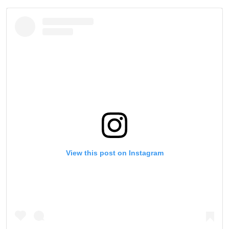
View this post on Instagram