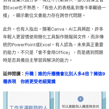
對Excel也不熟悉，「有些人的表格亂到像卡車輾過一
樣」，顯示數位文書能力存在跨世代問題。
此外，也有人指出，隨著Canva、AI工具興起，許多
年輕人更習慣使用簡化工具製作簡報與文件，而非傳
統的PowerPoint或Excel。有人認為，未來真正重要
的能力，不只是「會不會用Office」，而是遇到問題
時是否具備自主學習與解決的能力。
延伸閱讀：
升職｜誰的升遷機會比別人多4倍？擁這9
種表現　你將更受老細賞識