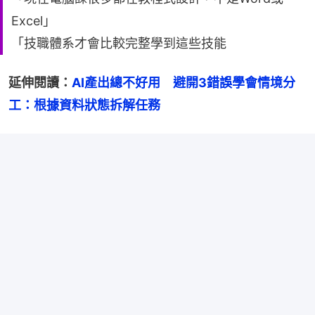
Excel」
「技職體系才會比較完整學到這些技能
延伸閱讀：
AI產出總不好用　避開3錯誤學會情境分
工：根據資料狀態拆解任務