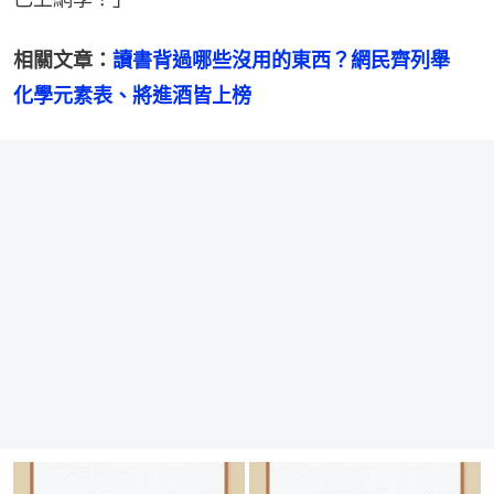
相關文章：
讀書背過哪些沒用的東西？網民齊列舉　
化學元素表、將進酒皆上榜