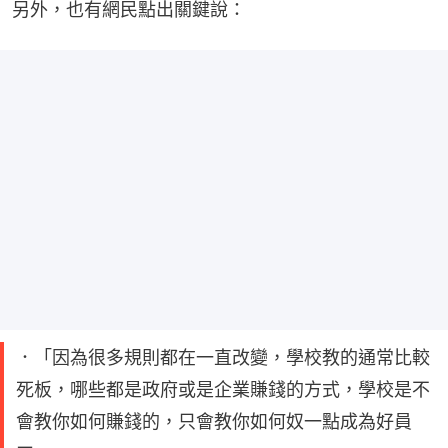
另外，也有網民點出關鍵說：
．「因為很多規則都在一直改變，學校教的通常比較
死板，哪些都是政府或是企業賺錢的方式，學校是不
會教你如何賺錢的，只會教你如何奴一點成為好員