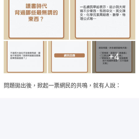
+
4
問題拋出後，掀起一票網民的共鳴，就有人說：