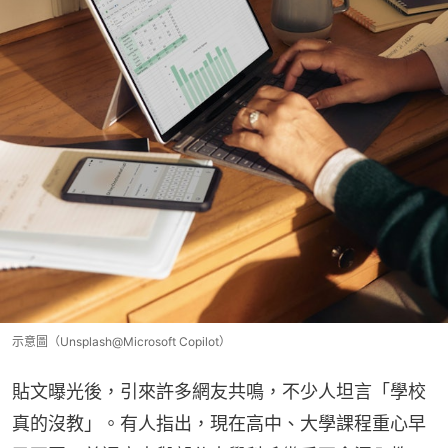
示意圖（Unsplash@Microsoft Copilot）
貼文曝光後，引來許多網友共鳴，不少人坦言「學校
真的沒教」。有人指出，現在高中、大學課程重心早