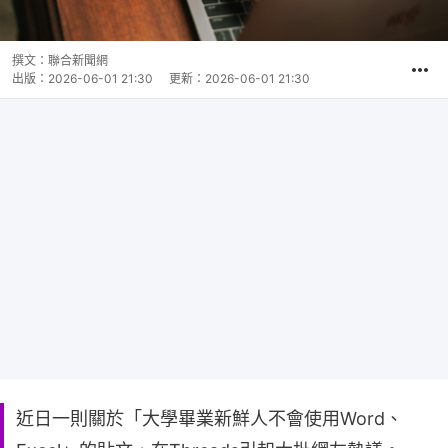
撰文：
聯合新聞網
出版：
2026-06-01 21:30
更新：
2026-06-01 21:30
近日一則關於「大學畢業新鮮人不會使用Word、