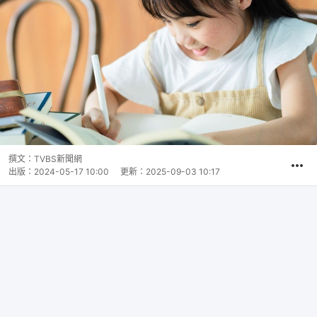
撰文：
TVBS新聞網
出版：
2024-05-17 10:00
更新：
2025-09-03 10:17