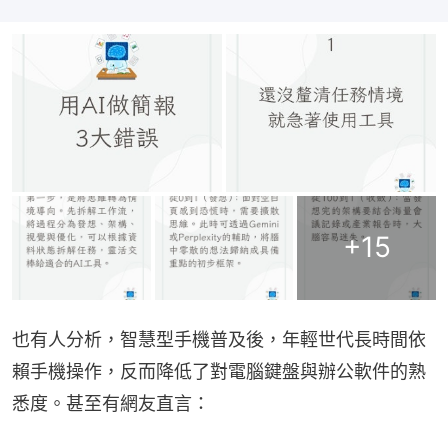
+
15
也有人分析，智慧型手機普及後，年輕世代長時間依
賴手機操作，反而降低了對電腦鍵盤與辦公軟件的熟
悉度。甚至有網友直言：