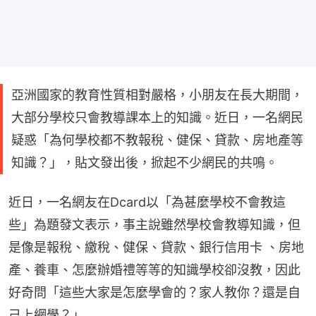
亞洲國家的教育性質相對嚴格，小朋友在長大期間，
大部分學校只會教導課本上的知識。近日，一名網民
疑惑「為何學校都不教報稅、健保、貸款、房地產等
知識？」，貼文發出後，掀起不少網民的共鳴。
近日，一名網友在Dcard以「為甚麼學校不會教這
些」為題發文表示，事主說雖然學校會教導知識，但
是像是報稅、繳稅、健保、貸款、銀行信用卡 、房地
產、養車、怎麼辦婚禮等等的知識學校卻沒教，因此
好奇問「這些大家是怎麼學會的？家人教你？還是自
己上網學？」