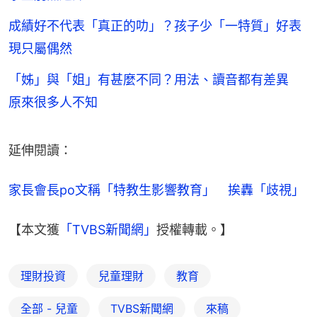
成績好不代表「真正的叻」？孩子少「一特質」好表
現只屬偶然
「姊」與「姐」有甚麼不同？用法、讀音都有差異
原來很多人不知
延伸閱讀：
家長會長po文稱「特教生影響教育」　挨轟「歧視」
【本文獲
「TVBS新聞網」
授權轉載。】
理財投資
兒童理財
教育
全部 - 兒童
TVBS新聞網
來稿