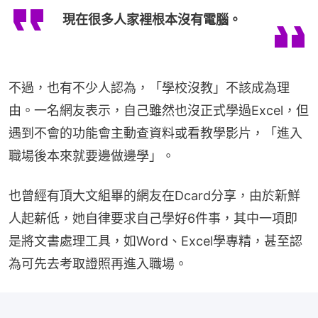
現在很多人家裡根本沒有電腦。
不過，也有不少人認為，「學校沒教」不該成為理
由。一名網友表示，自己雖然也沒正式學過Excel，但
遇到不會的功能會主動查資料或看教學影片，「進入
職場後本來就要邊做邊學」。
也曾經有頂大文組畢的網友在Dcard分享，由於新鮮
人起薪低，她自律要求自己學好6件事，其中一項即
是將文書處理工具，如Word、Excel學專精，甚至認
為可先去考取證照再進入職場。