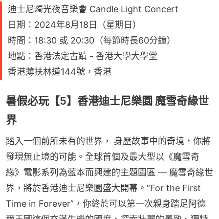
迪士尼燭光夜音樂會 Candle Light Concert
日期：2024年8月18日（星期日）
時間：18:30 或 20:30（每節時長60分鐘）
地點：香港法定古蹟 - 香港大學大學堂
香港薄扶林道144號，香港
暑假必玩【5】香港迪士尼樂園 魔雪奇緣世
界
踏入一個前所未有的世界， 身歷故事中的奇境，你將
發現無止境的可能。全球首個及最大型以《魔雪奇
緣》電影系列為藍本而興建的主題園區 — 魔雪奇緣世
界，將於香港迪士尼樂園盛大開幕。“For the First 
Time in Forever”，你終於可以第一次親身踏足阿德