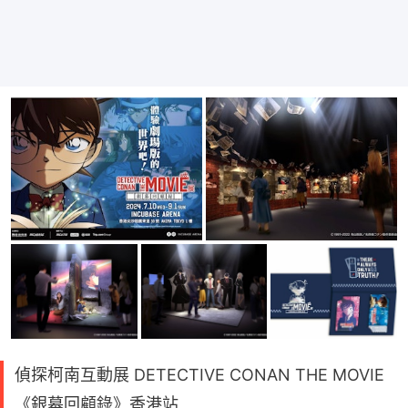
偵探柯南互動展 DETECTIVE CONAN THE MOVIE
《銀幕回顧錄》香港站