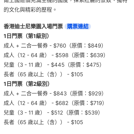
爾王國這個充滿生機的國度，探索壯麗的景致、獨特
的文化與精彩的歷程。
香港迪士尼樂園入場門票 
購票連結
1日門票（第1級別）
成人 + 二合一餐券 - $760（原價：$849）
成人（12 - 64 歲） - $598（原價：$639）
兒童（3 - 11 歲） - $445（原價：$475）
長者（65 歲以上（含）） - $105
1日門票（第2級別）
成人 + 二合一餐券 - $843（原價：$929）
成人（12 - 64 歲） - $682（原價：$719）
兒童（3 - 11 歲） - $512（原價：$539）
長者（65 歲以上（含）） - $105