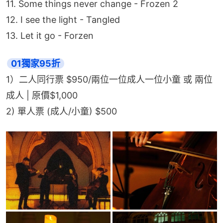
11. Some things never change - Frozen 2
12. I see the light - Tangled
13. Let it go - Forzen
01獨家95折
1）二人同行票 $950/兩位一位成人一位小童 或 兩位
成人 | 原價$1,000
2) 單人票 (成人/小童) $500