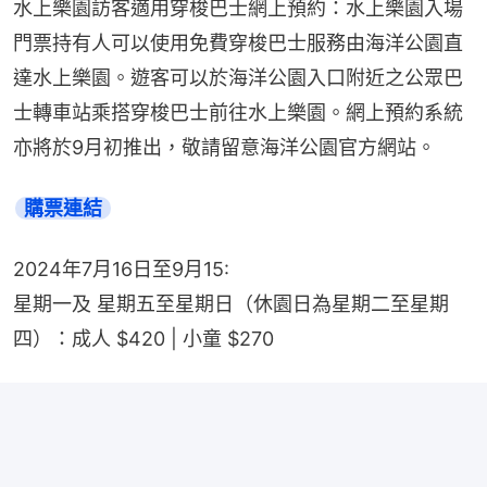
水上樂園訪客適用穿梭巴士網上預約：水上樂園入場
門票持有人可以使用免費穿梭巴士服務由海洋公園直
達水上樂園。遊客可以於海洋公園入口附近之公眾巴
士轉車站乘搭穿梭巴士前往水上樂園。網上預約系統
亦將於9月初推出，敬請留意海洋公園官方網站。
購票連結
2024年7月16日至9月15:
星期一及 星期五至星期日（休園日為星期二至星期
四）：成人 $420 | 小童 $270