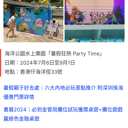
海洋公園水上樂園「暑假狂熱 Party Time」
日期：2024年7月6日至9月1日
地點：香港仔海洋徑33號
暑假親子好去處｜六大內地必玩景點推介 附深圳珠海
優惠門票詳情
書展2024｜必到金管局攤位試玩獲獎桌遊+攤位遊戲
贏綠色金融桌遊