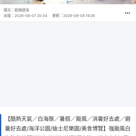
撰文：
歐陽德浩
出版：
2026-08-07 20:34
更新：
2026-08-08 19:28
【酷熱天氣／白海豚／暑假／颱風／消暑好去處／避
暑好去處/海洋公園/迪士尼樂園/美食博覽】強颱風白