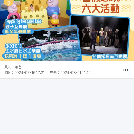
撰文：
阿言
出版：
2024-07-16 17:21
更新：
2024-08-21 11:12