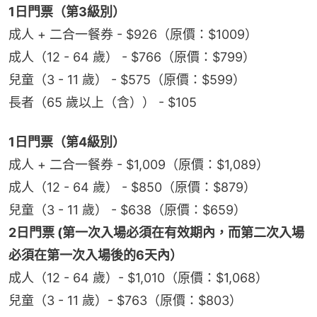
1日門票（第3級別）
成人 + 二合一餐券 - $926（原價：$1009）
成人（12 - 64 歲） - $766（原價：$799）
兒童（3 - 11 歲） - $575（原價：$599）
長者（65 歲以上（含）） - $105
1日門票（第4級別）
成人 + 二合一餐券 - $1,009（原價：$1,089）
成人（12 - 64 歲） - $850（原價：$879）
兒童（3 - 11 歲） - $638（原價：$659）
2日門票 (第一次入場必須在有效期內，而第二次入場
必須在第一次入場後的6天內）
成人（12 - 64 歲）- $1,010（原價：$1,068）
兒童（3 - 11 歲）- $763（原價：$803）