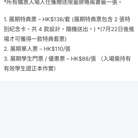
*所有購票入場人仕獲贈送限量膠捲風書籤一張。
1. 展期特典票 – HK$138/套 (展期特典票包含 2 張特
別紀念卡，共 4 款設計，隨機送出。) *(7月22日後進
場才可獲得一款特典套票)
2. 展期單人票 – HK$110/張
3. 展期學生門票 / 優惠票 – HK$88/張 （入場需持有
有效學生證正本作實）