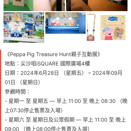
《Peppa Pig Treasure Hunt親子互動展》
地點：尖沙咀iSQUARE 國際廣場4樓
日期：2024年6月28日 （星期五） – 2024年09月
01日 （星期日）
參觀時間：
- 星期一 至 星期五 — 早上 11:00 至 晚上 08:30 （晚
上07:30停止售票及入場）
- 星期六 至 星期日及公眾假期 — 早上 11:00 至 晚上
09:00 （晚上08:00停止售票及入場）