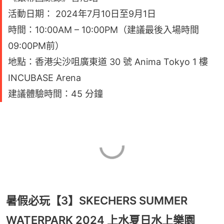
活動日期： 2024年7月10日至9月1日
時間：10:00AM – 10:00PM（建議最後入場時間
09:00PM前）
地點：香港尖沙咀廣東道 30 號 Anima Tokyo 1 樓
INCUBASE Arena
建議體驗時間：45 分鐘
暑假必玩【3】SKECHERS SUMMER
WATERPARK 2024 上水夏日水上樂園