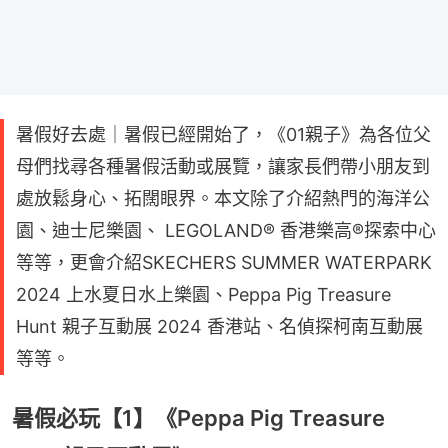
暑假好去處｜暑假已經開始了，《01親子》為各位父
母們找尋各種暑假活動或展覽，讓家長們帶小朋友到
處放鬆身心、拓闊眼界。本文除了介紹熱門的海洋公
園、迪士尼樂園、 LEGOLAND® 香港樂高®探索中心
等等，更會介紹SKECHERS SUMMER WATERPARK
2024 上水夏日水上樂園、Peppa Pig Treasure
Hunt 親子互動展 2024 香港站、名偵探柯南互動展
等等。
暑假必玩【1】《Peppa Pig Treasure