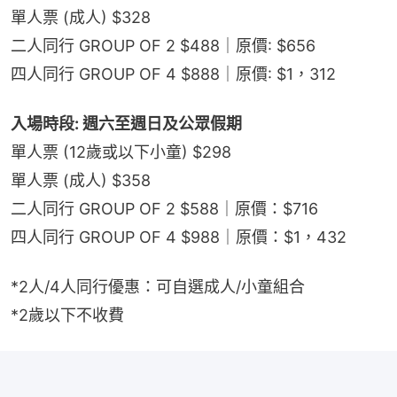
單人票 (成人) $328
二人同行 GROUP OF 2 $488｜原價: $656
四人同行 GROUP OF 4 $888｜原價: $1，312
入場時段: 週六至週日及公眾假期
單人票 (12歲或以下小童) $298
單人票 (成人) $358
二人同行 GROUP OF 2 $588｜原價：$716
四人同行 GROUP OF 4 $988｜原價：$1，432
*2人/4人同行優惠：可自選成人/小童組合
*2歲以下不收費