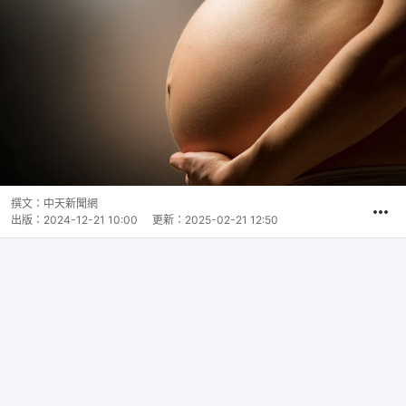
撰文：
中天新聞網
出版：
2024-12-21 10:00
更新：
2025-02-21 12:50