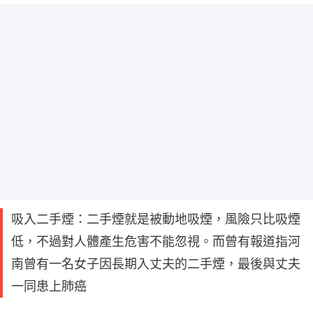
吸入二手煙：二手煙就是被動地吸煙，風險只比吸煙
低，不過對人體產生危害不能忽視。而曾有報道指河
南曾有一名女子因長期入丈夫的二手煙，最後與丈夫
一同患上肺癌