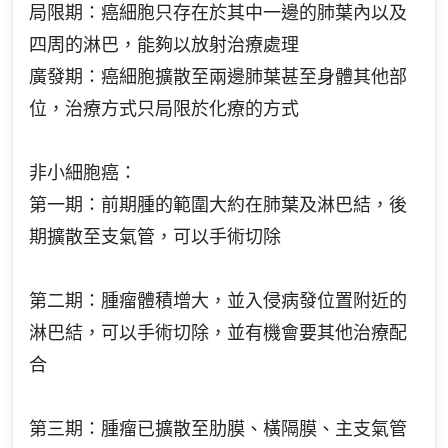
局限期：癌細胞只存在於其中一邊的肺葉內以及
四周的淋巴，能夠以放射治療處理
廣發期：癌細胞擴散至兩邊肺葉甚至身體其他部
位，治療方式只局限於化療的方式
非小細胞癌：
第一期：前期腫的範圍大約在肺葉及淋巴結，後
期擴散至支氣管，可以手術切除
第二期：腫瘤體積增大，並入侵病發位置附近的
淋巴結，可以手術切除，並有機會要其他治療配
合
第三期：腫瘤已擴散至肋膜、橫隔膜、主支氣管