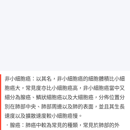
非小細胞癌：以其名，非小細胞癌的細胞體積比小細
胞癌大，常見度亦比小細胞癌高，非小細胞癌當中又
細分為腺癌、鱗狀細胞癌以及大細胞癌，分佈位置分
別在肺部中央、肺部周邊以及肺的表面，並且其生長
速度以及擴散速度較小細胞癌慢。
．腺癌：肺癌中較為常見的種類，常見於肺部的外