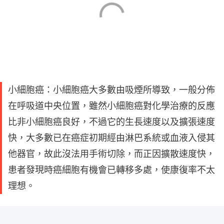
小細胞癌：小細胞癌大多數由吸煙所導致，一般分佈
在呼吸道中央位置，雖然小細胞癌對化學治療的反應
比非小細胞癌良好，不過它的生長速度以及擴張速度
快，大多數已在癌症初期經由淋巴系統或血液入侵其
他器官，故此沒法用手術切除，而正因擴散速度快，
患者發現時癌細胞有機會已轉移多處，使康復率不太
理想。