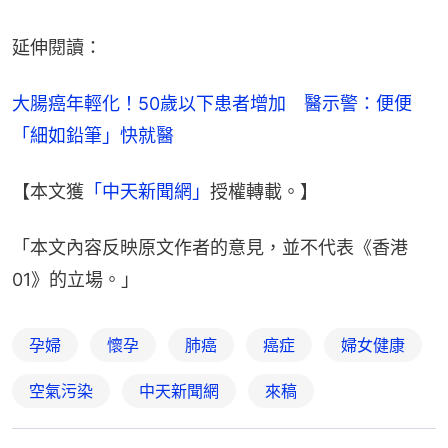
延伸閱讀：
大腸癌年輕化！50歲以下患者增加　醫示警：便便
「細如鉛筆」快就醫
【本文獲
「中天新聞網」
授權轉載。】
「本文內容反映原文作者的意見，並不代表《香港
01》的立場。」
孕婦
懷孕
肺癌
癌症
婦女健康
空氣污染
中天新聞網
來稿