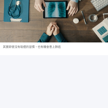
其實即使沒有吸煙的習慣，也有機會患上肺癌