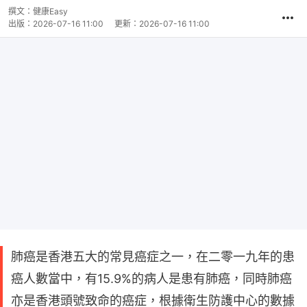
撰文：
健康Easy
出版：
2026-07-16 11:00
更新：
2026-07-16 11:00
肺癌是香港五大的常見癌症之一，在二零一九年的患
癌人數當中，有15.9%的病人是患有肺癌，同時肺癌
亦是香港頭號致命的癌症，根據衛生防護中心的數據