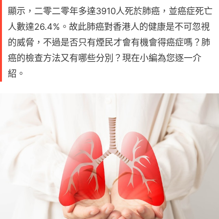
顯示，二零二零年多達3910人死於肺癌，並癌症死亡
人數達26.4%。故此肺癌對香港人的健康是不可忽視
的威脅，不過是否只有煙民才會有機會得癌症嗎？肺
癌的檢查方法又有哪些分別？現在小編為您逐一介
紹。