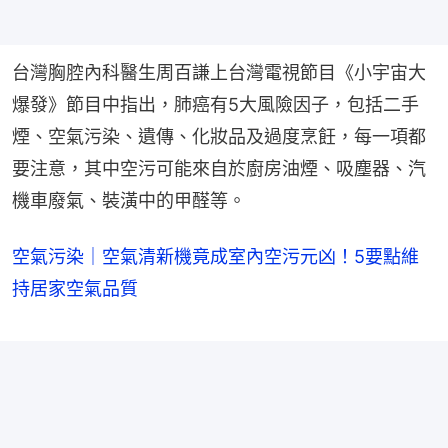
台灣胸腔內科醫生周百謙上台灣電視節目《小宇宙大
爆發》節目中指出，肺癌有5大風險因子，包括二手
煙、空氣污染、遺傳、化妝品及過度烹飪，每一項都
要注意，其中空污可能來自於廚房油煙、吸塵器、汽
機車廢氣、裝潢中的甲醛等。
空氣污染｜空氣清新機竟成室內空污元凶！5要點維
持居家空氣品質