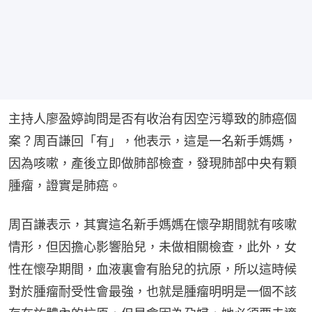
主持人廖盈婷詢問是否有收治有因空污導致的肺癌個
案？周百謙回「有」，他表示，這是一名新手媽媽，
因為咳嗽，產後立即做肺部檢查，發現肺部中央有顆
腫瘤，證實是肺癌。
周百謙表示，其實這名新手媽媽在懷孕期間就有咳嗽
情形，但因擔心影響胎兒，未做相關檢查，此外，女
性在懷孕期間，血液裏會有胎兒的抗原，所以這時候
對於腫瘤耐受性會最強，也就是腫瘤明明是一個不該