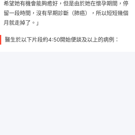
希望她有機會能夠癒好，但是由於她在懷孕期間，停
留一段時間，沒有早期診斷（肺癌），所以短短幾個
月就走掉了。」
醫生於以下片段約4:50開始便談及以上的病例：