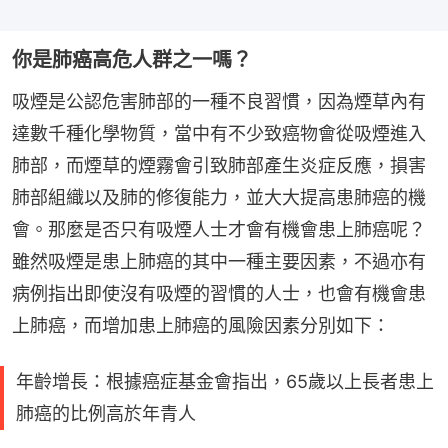
你是肺癌高危人群之一嗎？
吸煙是公認危害肺部的一種不良習慣，因為煙草內有
達數千種化學物質，當中有不少致癌物會從吸煙進入
肺部，而煙草的煙霧會引致肺部產生炎症反應，損害
肺部組織以及肺的修復能力，並大大提高患肺癌的機
會。那麼是否只有吸煙人士才會有機會患上肺癌呢？
雖然吸煙是患上肺癌的其中一種主要因素，不過亦有
病例指出即使沒有吸煙的習慣的人士，也會有機會患
上肺癌，而增加患上肺癌的風險因素分別如下：
年齡增長：根據癌症基金會指出，65歲以上長者患上
肺癌的比例高於年青人