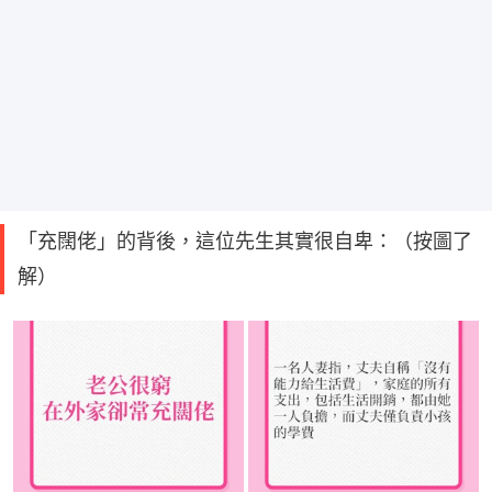
「充闊佬」的背後，這位先生其實很自卑：（按圖了
解）