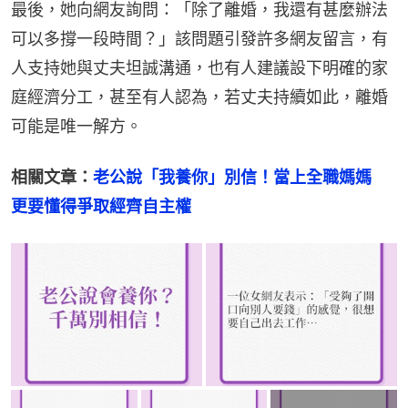
最後，她向網友詢問：「除了離婚，我還有甚麼辦法
可以多撐一段時間？」該問題引發許多網友留言，有
人支持她與丈夫坦誠溝通，也有人建議設下明確的家
庭經濟分工，甚至有人認為，若丈夫持續如此，離婚
可能是唯一解方。
相關文章：
老公說「我養你」別信！當上全職媽媽　
更要懂得爭取經齊自主權