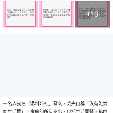
+
10
一名人妻在「爆料公社」發文，丈夫自稱「沒有能力
給生活費」，家庭的所有支出，包括生活開銷，都由