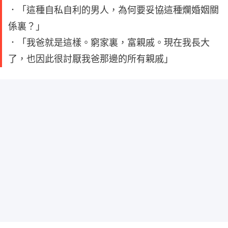
．「這種自私自利的男人，為何要妥協這種爛婚姻關
係裏？」
．「我爸就是這樣。窮家裏，富親戚。現在我長大
了，也因此很討厭我爸那邊的所有親戚」