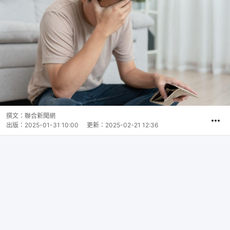
撰文：
聯合新聞網
出版：
2025-01-31 10:00
更新：
2025-02-21 12:36