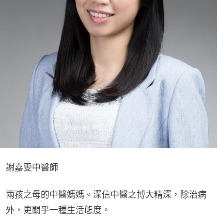
謝嘉雯中醫師
兩孩之母的中醫媽媽。深信中醫之博大精深，除治病
外，更關乎一種生活態度。