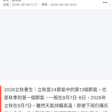
撰文：
鄒家鳳
出版：
2026-08-06 11:17
更新：
2026-08-06 19:02
2026立秋養生｜立秋是24節氣中的第13個節氣，也
是秋季的第一個節氣，一般在8月7日-8日，2026年
立秋在8月7日。雖然天氣持續高溫，即使下雨仍攝氏