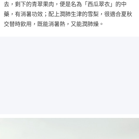
去，剩下的青翠果肉，便是名為「西瓜翠衣」的中
藥，有消暑功效；配上潤肺生津的雪梨，很適合夏秋
交替時飲用，既能消暑熱，又能潤肺燥。