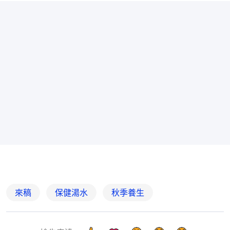
來稿
保健湯水
秋季養生