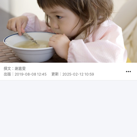
撰文：
謝嘉雯
出版：
2019-08-08 12:45
更新：
2025-02-12 10:59