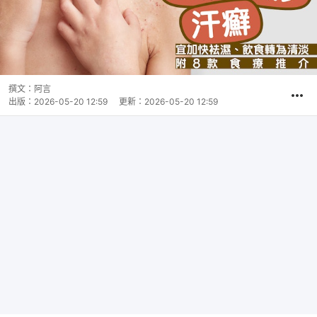
撰文：
阿言
出版：
2026-05-20 12:59
更新：
2026-05-20 12:59