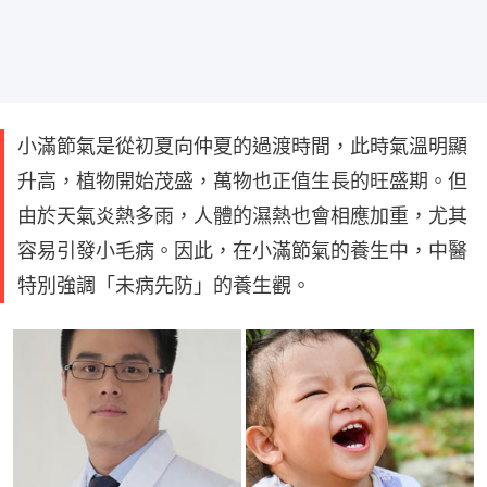
小滿節氣是從初夏向仲夏的過渡時間，此時氣溫明顯
升高，植物開始茂盛，萬物也正值生長的旺盛期。但
由於天氣炎熱多雨，人體的濕熱也會相應加重，尤其
容易引發小毛病。因此，在小滿節氣的養生中，中醫
特別強調「未病先防」的養生觀。