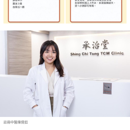
註冊中醫陳倩如