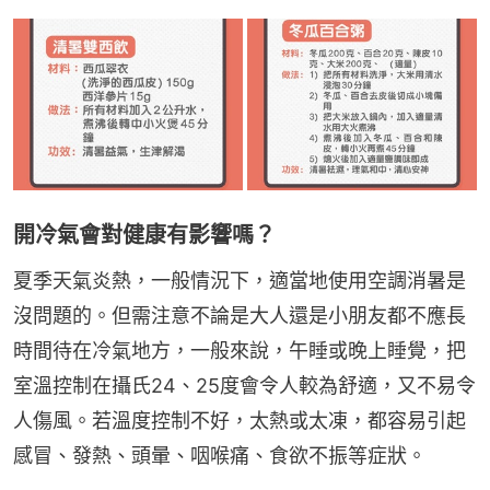
開冷氣會對健康有影響嗎？
夏季天氣炎熱，一般情況下，適當地使用空調消暑是
沒問題的。但需注意不論是大人還是小朋友都不應長
時間待在冷氣地方，一般來說，午睡或晚上睡覺，把
室溫控制在攝氏24、25度會令人較為舒適，又不易令
人傷風。若溫度控制不好，太熱或太凍，都容易引起
感冒、發熱、頭暈、咽喉痛、食欲不振等症狀。