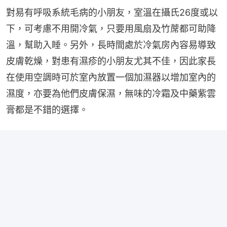
對易有呼吸系統毛病的小朋友，室溫在攝氏26度或以
下，可考慮不用開冷氣，只要用風扇及竹蓆都可助降
溫，幫助入睡。另外，長時間處於冷氣房內容易導致
皮膚乾燥，對患有濕疹的小朋友尤其不佳，因此家長
在使用空調時可於室內放置一個加濕器以增加室內的
濕度，亦要為他們皮膚保濕，無味的冷霜及中藥紫雲
膏都是不錯的選擇。