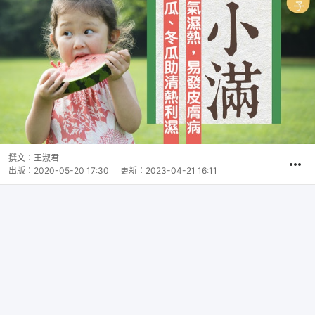
撰文：
王淑君
出版：
2020-05-20 17:30
更新：
2023-04-21 16:11