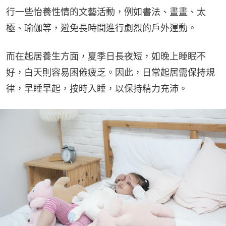
行一些怡養性情的文藝活動，例如書法、畫畫、太
極、瑜伽等，避免長時間進行劇烈的戶外運動。
而在起居養生方面，夏季日長夜短，如晚上睡眠不
好，白天則容易困倦疲乏。因此，日常起居需保持規
律，早睡早起，按時入睡，以保持精力充沛。