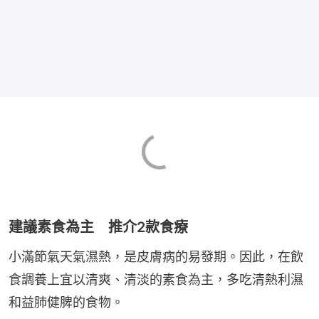
建議素食為主 推介2款食療
小滿節氣天氣濕熱，是皮膚病的易發期。因此，在飲
食調養上宜以清爽、清淡的素食為主，多吃清熱利濕
和益肺健脾的食物。