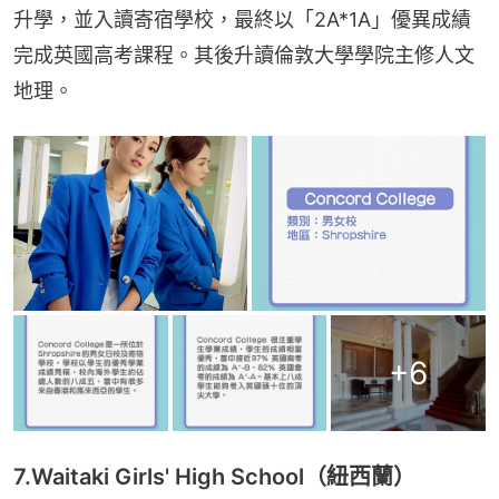
升學，並入讀寄宿學校，最終以「2A*1A」優異成績
完成英國高考課程。其後升讀倫敦大學學院主修人文
地理。
+
6
7.Waitaki Girls' High School（紐西蘭）