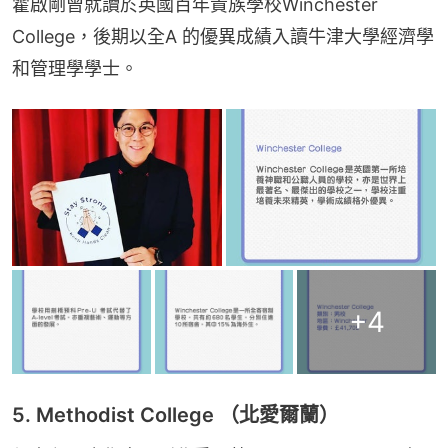
霍啟剛曾就讀於英國百年貴族學校Winchester 
College，後期以全A 的優異成績入讀牛津大學經濟學
和管理學學士。
+
4
5. Methodist College （北愛爾蘭）