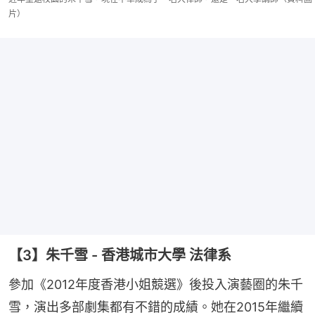
片）
【3】朱千雪 - 香港城市大學 法律系
參加《2012年度香港小姐競選》後投入演藝圈的朱千
雪，演出多部劇集都有不錯的成績。她在2015年繼續