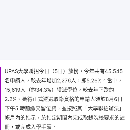
UPAS大學聯招今日（5日）放榜，今年共有45,545
名申請人，較去年增加2,276人，即5.26%。當中，
15,619人（約34.3%）獲派學位，較去年下跌約
2.2%。獲得正式遴選取錄資格的申請人須於8月6日
下午5 時前繳交留位費，並按照其「大學聯招辦法」
帳戶內的指示，於指定期間內完成取錄院校要求的註
冊，或完成入學手續．