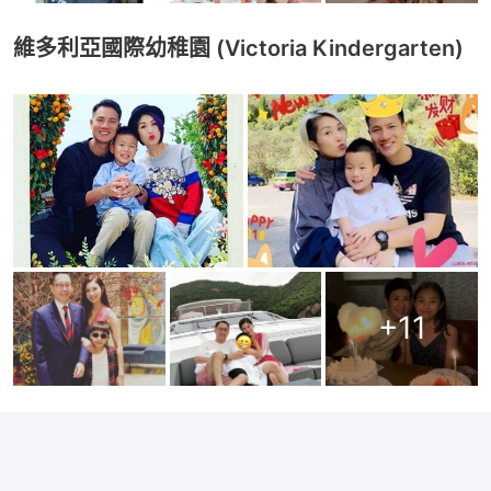
維多利亞國際幼稚園 (Victoria Kindergarten)
+
11