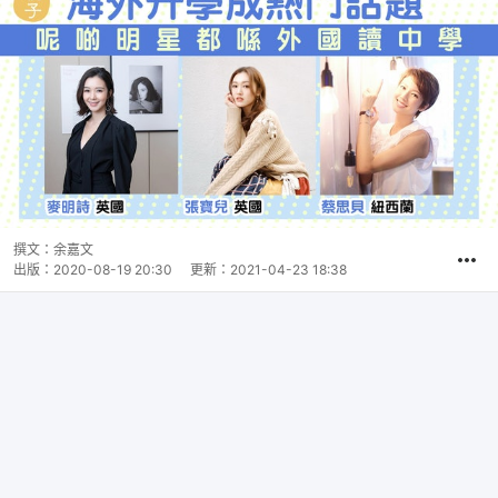
撰文：
余嘉文
出版：
2020-08-19 20:30
更新：
2021-04-23 18:38