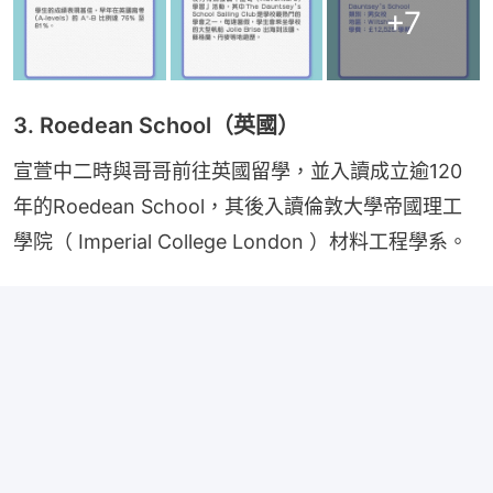
+
7
3. Roedean School（英國）
宣萱中二時與哥哥前往英國留學，並入讀成立逾120
年的Roedean School，其後入讀倫敦大學帝國理工
學院（ Imperial College London ）材料工程學系。