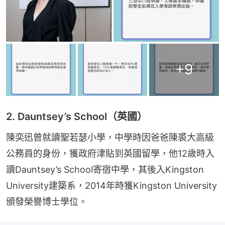
+
9
2. Dauntsey’s School（英國）
陳奕迅曾就讀聖若瑟小學，中學時因爸爸陳裘大高級
公務員的身份，獲政府津貼到英國留學，他12歲時入
讀Dauntsey’s School寄宿中學，其後入Kingston 
University建築系，2014年時獲Kingston University
頒發榮譽博士學位。