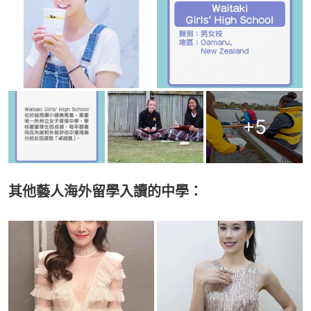
+
5
其他藝人海外留學入讀的中學：