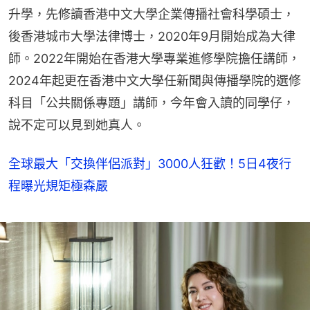
升學，先修讀香港中文大學企業傳播社會科學碩士，
後香港城市大學法律博士，2020年9月開始成為大律
師。2022年開始在香港大學專業進修學院擔任講師，
2024年起更在香港中文大學任新聞與傳播學院的選修
科目「公共關係專題」講師，今年會入讀的同學仔，
說不定可以見到她真人。
全球最大「交換伴侶派對」3000人狂歡！5日4夜行
程曝光規矩極森嚴