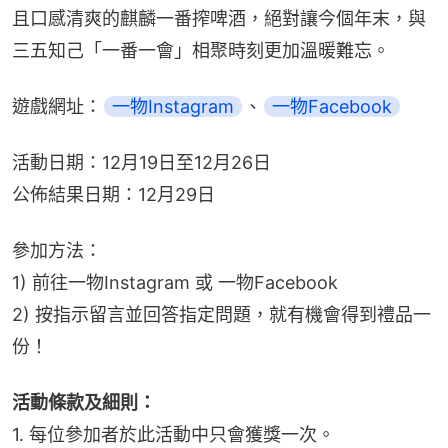
且口感清爽的麒麟一番搾啤酒，絕對讓今個年末，與
三五知己「一番一會」相聚時刻更加溫暖難忘。
遊戲網址：
一物Instagram
、
一物Facebook
活動日期：12月19日至12月26日
公佈結果日期：12月29日
參加方法：
1) 前往一物Instagram 或 一物Facebook
2) 按指示留言並回答指定問題，就有機會得到禮品一
份！
活動條款及細則：
1. 每位參加者於此活動中只會獲獎一次。