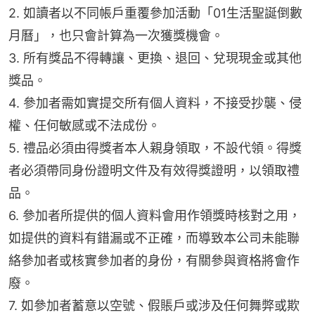
2. 如讀者以不同帳戶重覆參加活動「01生活聖誕倒數
月曆」，也只會計算為一次獲獎機會。
3. 所有獎品不得轉讓、更換、退回、兌現現金或其他
獎品。
4. 參加者需如實提交所有個人資料，不接受抄襲、侵
權、任何敏感或不法成份。
5. 禮品必須由得獎者本人親身領取，不設代領。得獎
者必須帶同身份證明文件及有效得獎證明，以領取禮
品。
6. 參加者所提供的個人資料會用作領獎時核對之用，
如提供的資料有錯漏或不正確，而導致本公司未能聯
絡參加者或核實參加者的身份，有關參與資格將會作
廢。
7. 如參加者蓄意以空號、假賬戶或涉及任何舞弊或欺