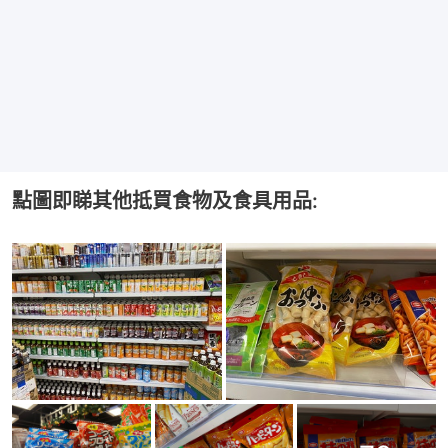
點圖即睇其他抵買食物及食具用品: