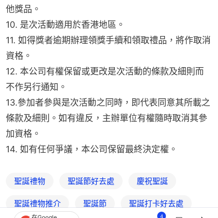
他獎品。
10. 是次活動適用於香港地區。
11. 如得獎者逾期辦理領獎手續和領取禮品，將作取消
資格。
12. 本公司有權保留或更改是次活動的條款及細則而
不作另行通知。
13.參加者參與是次活動之同時，即代表同意其所載之
條款及細則。如有違反，主辦單位有權隨時取消其參
加資格。
14. 如有任何爭議，本公司保留最終決定權。
聖誕禮物
聖誕節好去處
慶祝聖誕
聖誕禮物推介
聖誕節
聖誕打卡好去處
4
在Google