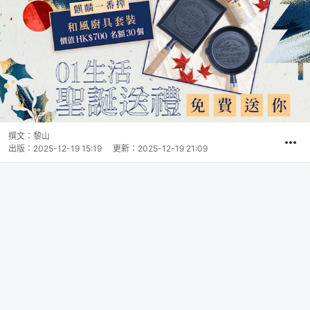
撰文：
黎山
出版：
2025-12-19 15:19
更新：
2025-12-19 21:09