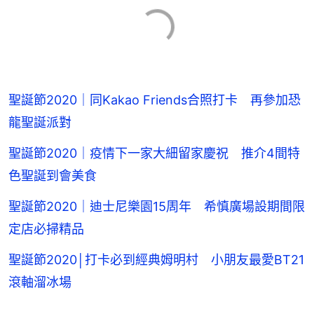
聖誕節2020｜同Kakao Friends合照打卡 再參加恐
龍聖誕派對
聖誕節2020｜疫情下一家大細留家慶祝 推介4間特
色聖誕到會美食
聖誕節2020｜迪士尼樂園15周年 希慎廣場設期間限
定店必掃精品
聖誕節2020│打卡必到經典姆明村 小朋友最愛BT21
滾軸溜冰場