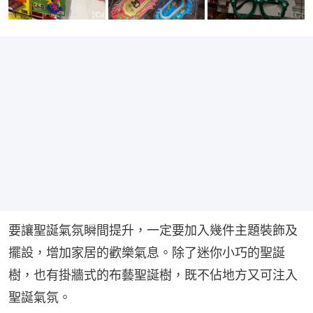
要讓聖誕氣氛瞬間提升，一定要加入幾件主題裝飾及
擺設，增加家居的歡樂氣息。除了迷你小巧的聖誕
樹，也有掛牆式的布藝聖誕樹，既不佔地方又可注入
聖誕氣氛。