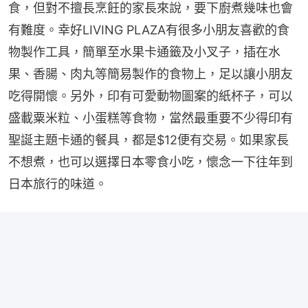
食，但對不擅長烹飪的家長來說，要下廚煮幾味也會
有難度。幸好LIVING PLAZA有很多小朋友喜歡的食
物製作工具，簡單至水果卡通籤及小叉子，插在水
果、香腸、肉丸等簡易製作的食物上，足以讓小朋友
吃得開懷。另外，印有可愛動物圖案的紙杯子，可以
盛載粟米粒、小蛋糕等食物，當然最重要不少得印有
聖誕主題卡通的餐具，都是$12便有交易。如果家長
不想煮，也可以選擇日本零食小吃，懷念一下往年到
日本旅行的味道。