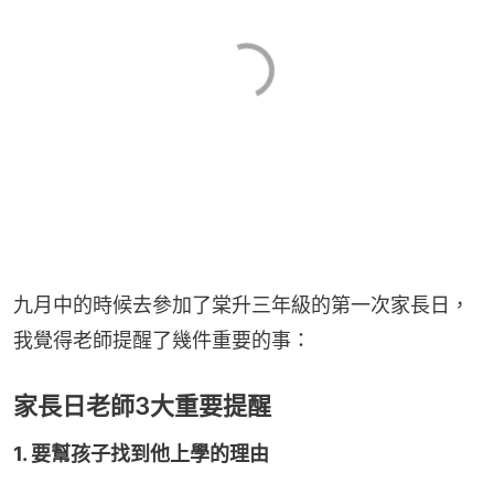
九月中的時候去參加了棠升三年級的第一次家長日，
我覺得老師提醒了幾件重要的事：
家長日老師3大重要提醒
1. 要幫孩子找到他上學的理由