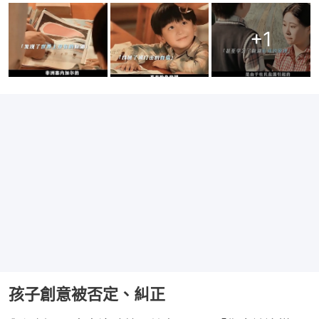
+
1
孩子創意被否定、糾正