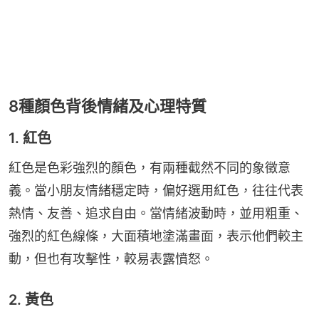
8種顏色背後情緒及心理特質
1. 紅色
紅色是色彩強烈的顏色，有兩種截然不同的象徵意
義。當小朋友情緒穩定時，偏好選用紅色，往往代表
熱情、友善、追求自由。當情緒波動時，並用粗重、
強烈的紅色線條，大面積地塗滿畫面，表示他們較主
動，但也有攻擊性，較易表露憤怒。
2. 黃色