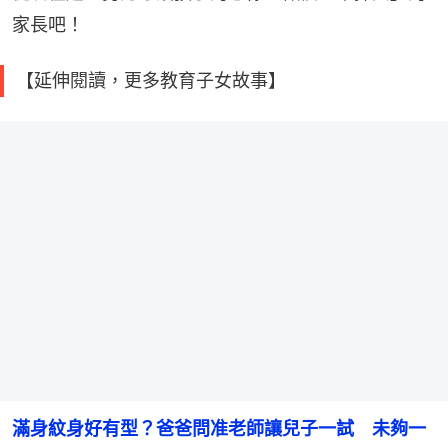
家長吧！
【延伸閱讀，更多教育子女故事】
滿身紋身好有型？爸爸問准老師讓兒子一試　未夠一