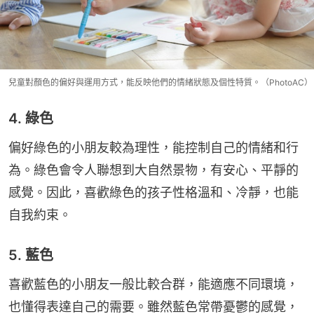
兒童對顏色的偏好與運用方式，能反映他們的情緒狀態及個性特質。（PhotoAC）
4. 綠色
偏好綠色的小朋友較為理性，能控制自己的情緒和行
為。綠色會令人聯想到大自然景物，有安心、平靜的
感覺。因此，喜歡綠色的孩子性格溫和、冷靜，也能
自我約束。
5. 藍色
喜歡藍色的小朋友一般比較合群，能適應不同環境，
也懂得表達自己的需要。雖然藍色常帶憂鬱的感覺，