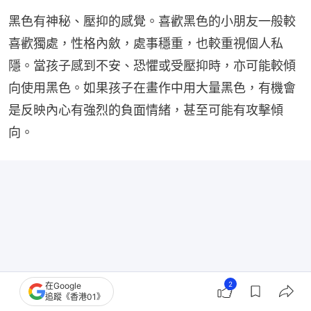
黑色有神秘、壓抑的感覺。喜歡黑色的小朋友一般較
喜歡獨處，性格內斂，處事穩重，也較重視個人私
隱。當孩子感到不安、恐懼或受壓抑時，亦可能較傾
向使用黑色。如果孩子在畫作中用大量黑色，有機會
是反映內心有強烈的負面情緒，甚至可能有攻擊傾
向。
2
在Google
追蹤《香港01》