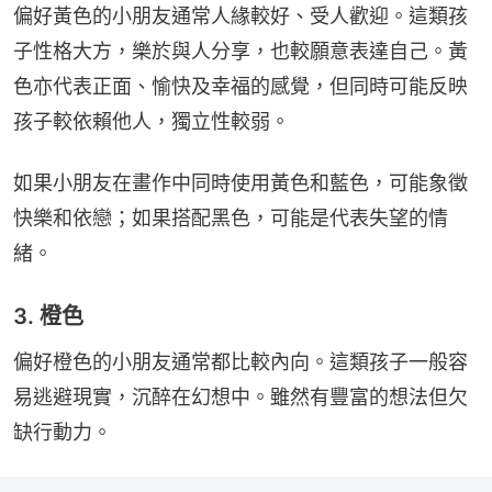
偏好黃色的小朋友通常人緣較好、受人歡迎。這類孩
子性格大方，樂於與人分享，也較願意表達自己。黃
色亦代表正面、愉快及幸福的感覺，但同時可能反映
孩子較依賴他人，獨立性較弱。
如果小朋友在畫作中同時使用黃色和藍色，可能象徵
快樂和依戀；如果搭配黑色，可能是代表失望的情
緒。
3. 橙色
偏好橙色的小朋友通常都比較內向。這類孩子一般容
易逃避現實，沉醉在幻想中。雖然有豐富的想法但欠
缺行動力。