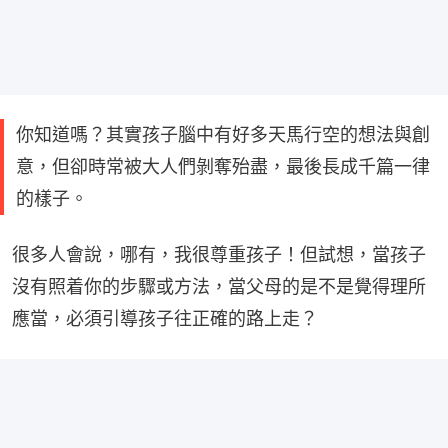
你知道嗎？其實孩子腦中有好多天馬行空的想法與創
意，但卻時常被大人們剝奪殆盡，最後長成千篇一律
的樣子。
很多人會說，哪有，我很尊重孩子！但試想，當孩子
沒有照着你的步驟或方法，當父母的是不是覺得理所
應當，必須引導孩子往正確的路上走？