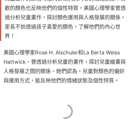
歡的顏色也反映他們的個性特質。美國心理學家曾透
過分析兒童畫作，探討顏色運用與人格發展的關係。
家長不妨透過孩子喜愛的顏色，了解他們的內心世
界！
美國心理學家Rose H. Alschuler和La Berta Weiss 
Hattwick，曾透過分析兒童的畫作，探討兒童繪畫與
人格發展之間的關係。她們認為，兒童對顏色的偏好
與運用方式，能反映他們的情緒狀態及個性特質。