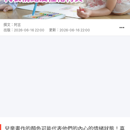
撰文：
阿言
出版：
2026-06-16 22:00
更新：
2026-06-16 22:00
兒童畫作的顏色可能代表他們的內心的情緒狀態！喜