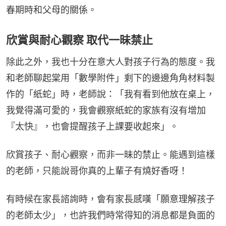
春期時和父母的關係。
欣賞與耐心觀察 取代一昧禁止
除此之外，我也十分在意大人對孩子行為的態度。我
和老師聊起棠用「數學附件」剩下的邊邊角角材料製
作的「紙蛇」時，老師說：「我有看到他放在桌上，
我覺得滿可愛的，我會觀察紙蛇的家族有沒有增加
『太快』，也會提醒孩子上課要收起來」。
欣賞孩子、耐心觀察，而非一昧的禁止。能遇到這樣
的老師，只能說哥你真的上輩子有燒好香呀！
有時候在家長諮詢時，會有家長感嘆「願意理解孩子
的老師太少」，也許我們時常得知的消息都是負面的