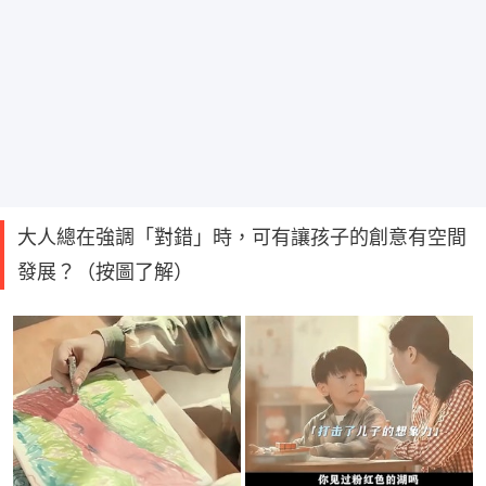
大人總在強調「對錯」時，可有讓孩子的創意有空間
發展？（按圖了解）