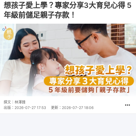
想孩子愛上學？專家分享3大育兒心得 5
年級前儲足親子存款！
撰文：
林澤鋒
出版：
2026-07-27 17:53
更新：
2026-07-27 18:06