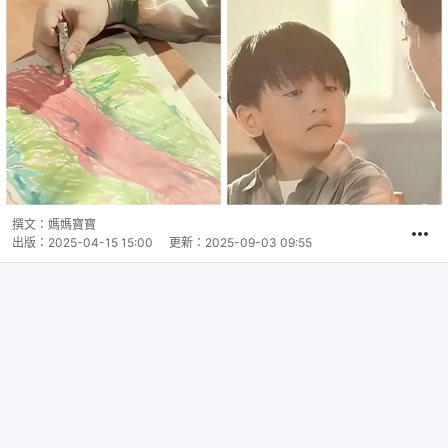
撰文：
媽媽寶寶
出版：
2025-04-15 15:00
更新：
2025-09-03 09:55