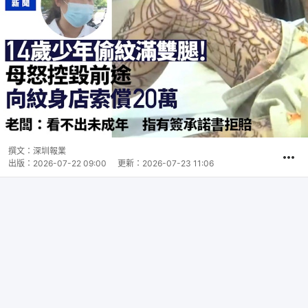
撰文：
深圳報業
出版：
2026-07-22 09:00
更新：
2026-07-23 11:06