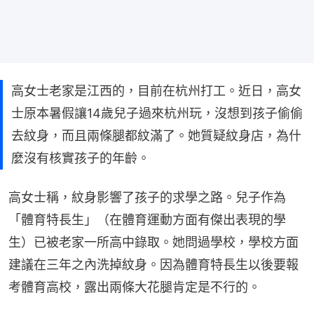
高女士老家是江西的，目前在杭州打工。近日，高女
士原本暑假讓14歲兒子過來杭州玩，沒想到孩子偷偷
去紋身，而且兩條腿都紋滿了。她質疑紋身店，為什
麼沒有核實孩子的年齡。
高女士稱，紋身影響了孩子的求學之路。兒子作為
「體育特長生」（在體育運動方面有傑出表現的學
生）已被老家一所高中錄取。她問過學校，學校方面
建議在三年之內洗掉紋身。因為體育特長生以後要報
考體育高校，露出兩條大花腿肯定是不行的。