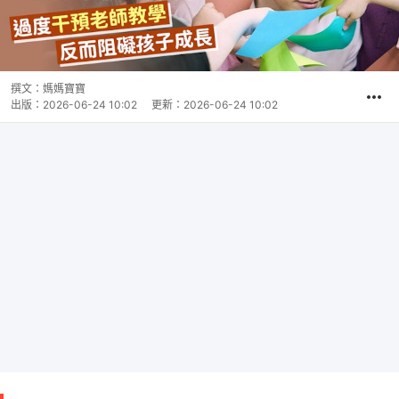
撰文：
媽媽寶寶
出版：
2026-06-24 10:02
更新：
2026-06-24 10:02