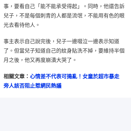
事，要看自己「能不能承受得起」。同時，他還告訴
兒子，不是每個刺青的人都是流氓，不能用有色的眼
光去看待他人。
事主表示自己說完後，兒子一邊啜泣一邊表示知道
了。但當兒子知道自己的紋身貼洗不掉，要維持半個
月之後，他又再度崩潰大哭了。
相關文章：
心情差不代表可搗亂！女童於超市暴走　
旁人該否阻止惹網民熱議