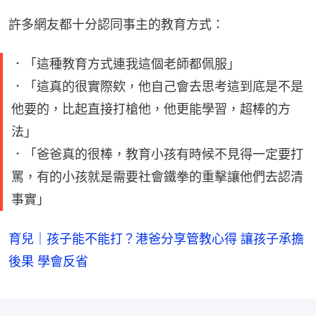
許多網友都十分認同事主的教育方式：
．「這種教育方式連我這個老師都佩服」
．「這真的很實際欸，他自己會去思考這到底是不是
他要的，比起直接打槍他，他更能學習，超棒的方
法」
．「爸爸真的很棒，教育小孩有時候不見得一定要打
罵，有的小孩就是需要社會鐵拳的重擊讓他們去認清
事實」
育兒｜孩子能不能打？港爸分享管教心得 讓孩子承擔
後果 學會反省