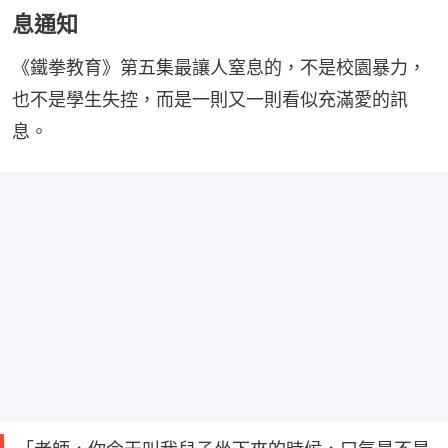
息通知
《鐵拳教育》第五集最讓人窒息的，不是校園暴力，
也不是學生失控，而是一則又一則看似充滿愛的訊
息。