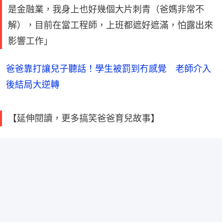
是金融業，我身上也好幾個大片刺青（爸媽非常不
解），目前在當工程師，上班都遮好遮滿，怕露出來
影響工作」
爸爸靠打讓兒子聽話！學生被罰到冇感覺 老師介入
後結局大逆轉
【延伸閱讀，更多搞笑爸爸育兒故事】