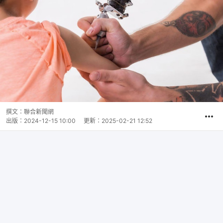
撰文：
聯合新聞網
出版：
2024-12-15 10:00
更新：
2025-02-21 12:52