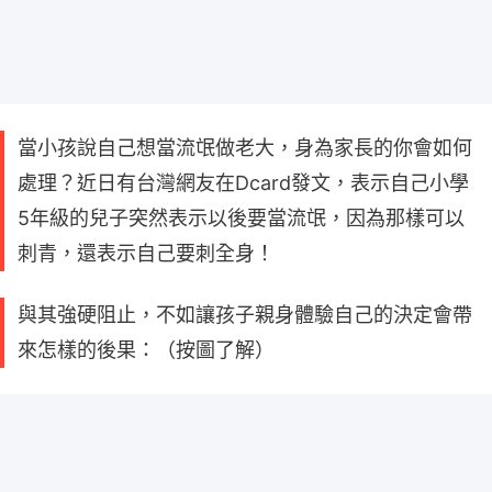
當小孩說自己想當流氓做老大，身為家長的你會如何
處理？近日有台灣網友在Dcard發文，表示自己小學
5年級的兒子突然表示以後要當流氓，因為那樣可以
刺青，還表示自己要刺全身！
與其強硬阻止，不如讓孩子親身體驗自己的決定會帶
來怎樣的後果：（按圖了解）