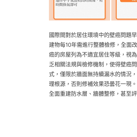
國際間對於居住環境中的壁癌問題早
建物每10年需進行整體檢修，全面
癌的房屋列為不適宜居住等級，視為
乏相關法規與檢修機制，使得壁癌問
式，僅限於牆面無持續漏水的情況，
理根源，否則修補效果恐曇花一現。
全面重建防水層、牆體整修，甚至評