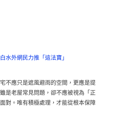
白水外網民力推「這法寶」
宅不應只是遮風避雨的空間，更應是提
雖是老屋常見問題，卻不應被視為「正
面對。唯有積極處理，才能從根本保障