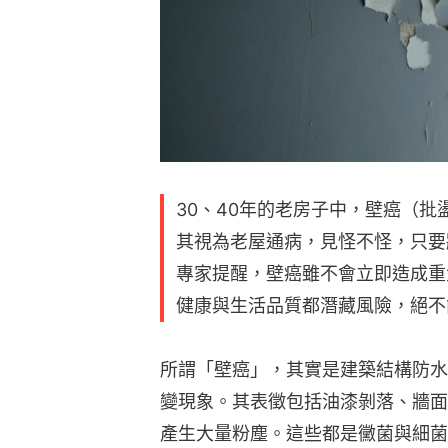
30、40年的老房子中，壁癌（
其視為老屋通病，見怪不怪，只要
專家提醒，壁癌雖不會立即造成重
健康與生活品質都潛藏風險，絕不
所謂「壁癌」，其實是建築結構防水
變現象。其表徵包括油漆剝落、牆面
產生大量粉塵。這些都是黴菌與細菌