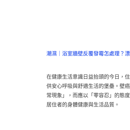
潮濕｜浴室牆壁反覆發霉怎處理？漂
在健康生活意識日益抬頭的今日，住
供安心呼吸與舒適生活的堡壘。壁癌
常現象」，而應以「零容忍」的態度
居住者的身體健康與生活品質。