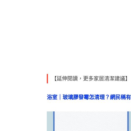
【延伸閱讀，更多家居清潔建議】
浴室｜玻璃膠發霉怎清理？網民稱有