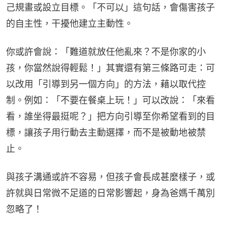
己規畫或設立目標。「不可以」這句話，會傷害孩子
的自主性，干擾他建立主動性。
你或許會說：「難道就放任他亂來？不是你家的小
孩，你當然說得輕鬆！」其實還有第三條路可走：可
以改用「引導到另一個方向」的方法，藉以取代控
制。例如：「不要在餐桌上玩！」可以改說：「來看
看，誰坐得最挺呢？」把方向引導至你希望看到的目
標，讓孩子用行動去主動選擇，而不是被動地被禁
止。
與孩子溝通或許不容易，但孩子會長成甚麼樣子，或
許就與日常微不足道的日常影響起，身為爸媽千萬別
忽略了！