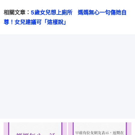
相關文章：
5歲女兒想上廁所　媽媽無心一句傷她自
尊！女兒建議可「這樣說」