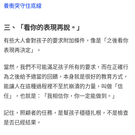
養衝突守住底線
三、「看你的表現再說。」
有些大人會對孩子的要求附加條件，像是「之後看你
表現再決定」。
當然，我們不可能滿足孩子所有的要求，而在正確行
為之後給予適當的回饋，本身就是很好的教育方式，
能讓人在這種過程裡不至於崩潰的力量，叫做「信
任」，也就是：「我相信你，你一定能做到。」
記住，照顧者的任務，是幫孩子穩穩扎根，不是檢查
是否已經結果。