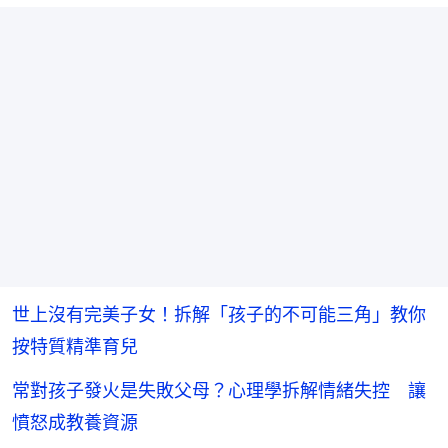
世上沒有完美子女！拆解「孩子的不可能三角」教你
按特質精準育兒
常對孩子發火是失敗父母？心理學拆解情緒失控 讓
憤怒成教養資源