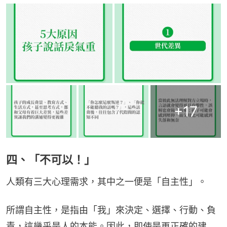
+
17
四、「不可以！」
人類有三大心理需求，其中之一便是「自主性」。
所謂自主性，是指由「我」來決定、選擇、行動、負
責，這幾乎是人的本能。因此，即使是再正確的建