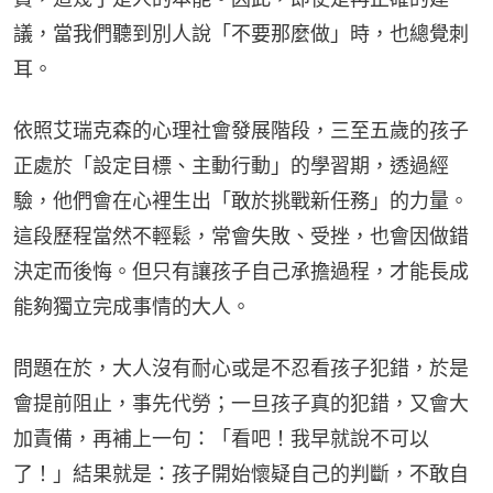
議，當我們聽到別人說「不要那麼做」時，也總覺刺
耳。
依照艾瑞克森的心理社會發展階段，三至五歲的孩子
正處於「設定目標、主動行動」的學習期，透過經
驗，他們會在心裡生出「敢於挑戰新任務」的力量。
這段歷程當然不輕鬆，常會失敗、受挫，也會因做錯
決定而後悔。但只有讓孩子自己承擔過程，才能長成
能夠獨立完成事情的大人。
問題在於，大人沒有耐心或是不忍看孩子犯錯，於是
會提前阻止，事先代勞；一旦孩子真的犯錯，又會大
加責備，再補上一句：「看吧！我早就說不可以
了！」結果就是：孩子開始懷疑自己的判斷，不敢自