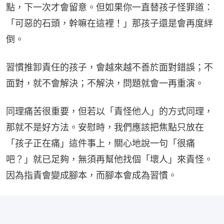
點，下一次才會留意。但如果你一直替孩子怪罪道：
「可惡的石頭，幹嘛在這裡！」那孩子還是會再度絆
倒。
習慣推卸責任的孩子，會越來越不善於面對錯誤；不
面對，就不會解決；不解決，問題就會一再重演。
同理痛苦很重要，但若以「責怪他人」的方式同理，
那就不是好方法。安慰時，我們應該把焦點只放在
「孩子正在痛」這件事上，關心地說一句「很痛
吧？」就已足夠，無須再幫他找個「壞人」來責怪。
因為指責會變成腳本，而腳本會成為習慣。