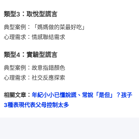
類型3：取悅型謊言
典型案例：「媽媽做的菜最好吃」
心理需求：情感聯結需求
類型4：實驗型謊言
典型案例：故意指錯顏色
心理需求：社交反應探索
相關文章：
年紀小小已懂說謊、常說「是但」？孩子
3種表現代表父母控制太多