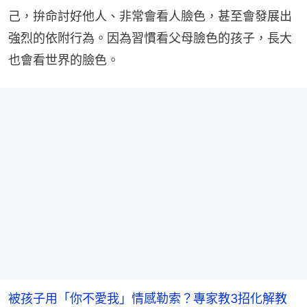
己，拚命討好他人、非常會看人臉色，甚至會發展出
強烈的依附行為。因為習慣看父母臉色的孩子，長大
也會看世界的臉色。
被孩子用「你不愛我」情感勒索？專家教3招化解教