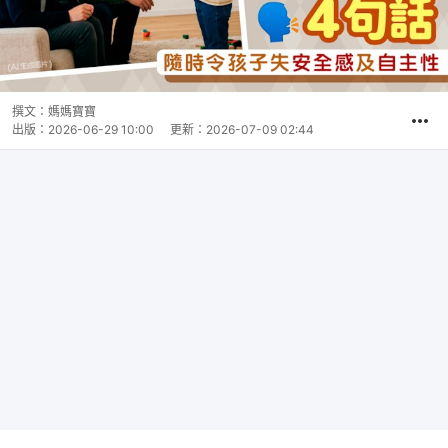
撰文：
媽媽寶寶
出版：
2026-06-29 10:00
更新：
2026-07-09 02:44