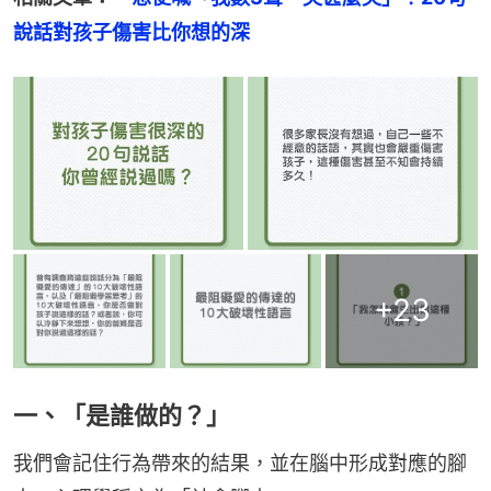
說話對孩子傷害比你想的深
+
23
一、「是誰做的？」
我們會記住行為帶來的結果，並在腦中形成對應的腳