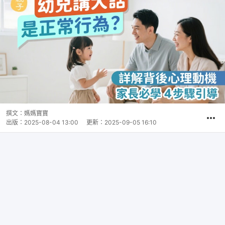
撰文：
媽媽寶寶
出版：
2025-08-04 13:00
更新：
2025-09-05 16:10