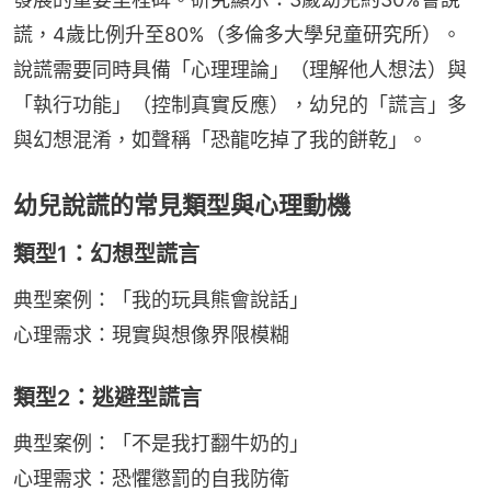
謊，4歲比例升至80%（多倫多大學兒童研究所）。
說謊需要同時具備「心理理論」（理解他人想法）與
「執行功能」（控制真實反應），幼兒的「謊言」多
與幻想混淆，如聲稱「恐龍吃掉了我的餅乾」。
幼兒說謊的常見類型與心理動機
類型1：幻想型謊言
典型案例：「我的玩具熊會說話」
心理需求：現實與想像界限模糊
類型2：逃避型謊言
典型案例：「不是我打翻牛奶的」
心理需求：恐懼懲罰的自我防衛