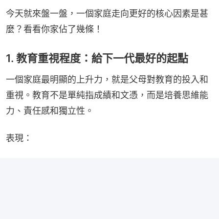
今天就來盤一盤，一個家庭走向更好的核心因素是甚
麼？看看你家佔了幾條！
1. 教育重視程度：給下一代最好的起點
一個家庭最明顯的上升力，就是父母對教育的投入和
重視。教育不是單純指成績和文憑，而是培養思維能
力、責任感和獨立性。
表現：