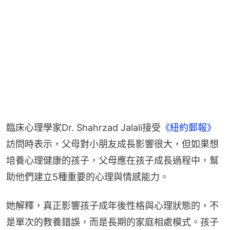
臨床心理學家Dr. Shahrzad Jalali接受
《紐約郵報》
訪問時表示，父母對小朋友成長影響很大，但如果想
培養心理健康的孩子，父母應在孩子成長過程中，幫
助他們建立5種重要的心理與情感能力。
她解釋，真正影響孩子成年後性格與心理狀態的，不
是單次的教養錯誤，而是長期的家庭相處模式。孩子