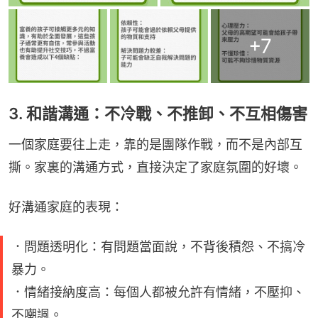
+
7
3. 和諧溝通：不冷戰、不推卸、不互相傷害
一個家庭要往上走，靠的是團隊作戰，而不是內部互
撕。家裏的溝通方式，直接決定了家庭氛圍的好壞。
好溝通家庭的表現：
．問題透明化：有問題當面說，不背後積怨、不搞冷
暴力。
．情緒接納度高：每個人都被允許有情緒，不壓抑、
不嘲諷。