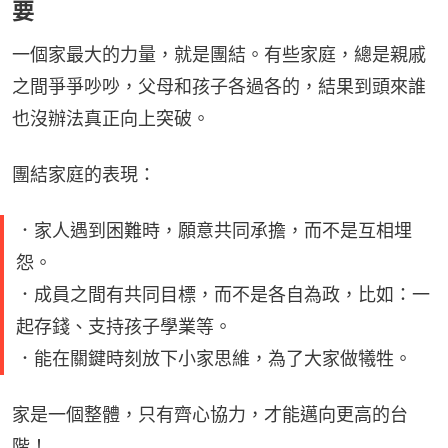
要
一個家最大的力量，就是團結。有些家庭，總是親戚
之間爭爭吵吵，父母和孩子各過各的，結果到頭來誰
也沒辦法真正向上突破。
團結家庭的表現：
．家人遇到困難時，願意共同承擔，而不是互相埋
怨。
．成員之間有共同目標，而不是各自為政，比如：一
起存錢、支持孩子學業等。
．能在關鍵時刻放下小家思維，為了大家做犧牲。
家是一個整體，只有齊心協力，才能邁向更高的台
階！