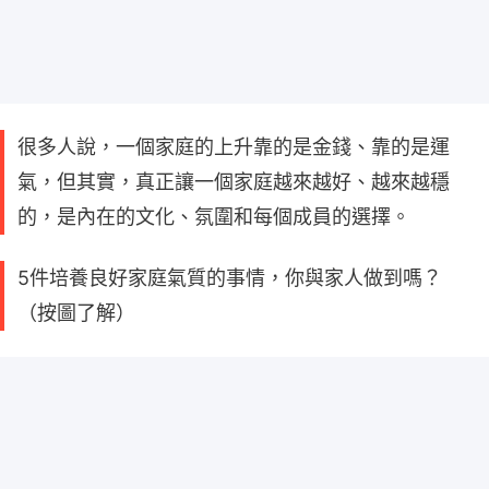
很多人說，一個家庭的上升靠的是金錢、靠的是運
氣，但其實，真正讓一個家庭越來越好、越來越穩
的，是內在的文化、氛圍和每個成員的選擇。
5件培養良好家庭氣質的事情，你與家人做到嗎？
（按圖了解）