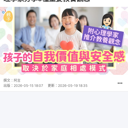
撰文：
阿言
出版：
2026-05-15 18:07
更新：
2026-05-19 18:35