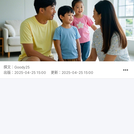
撰文：
Goody25
出版：
2025-04-25 15:00
更新：
2025-04-25 15:00