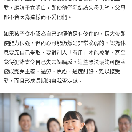
愛，應讓子女明白，即使他們犯錯讓父母失望，父母
都不會因為這樣而不愛他們。
如果孩子從小認為自己的價值是有條件的，長大後即
使能力很強，但內心可能仍然是非常脆弱的，認為休
息要靠自己爭取、要對別人「有用」才能被愛，甚至
覺得犯錯會令自己失去歸屬感。這些想法最終可能演
變成完美主義、過勞、焦慮、過度討好、難以接受
愛，而且形成長期的自我否定感。