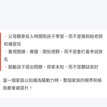
．父母願意投入時間陪孩子學習，而不是推卸給老師
和補習班
．重視閲讀、實踐、開拓視野，而不是隻盯着考試排
名
．鼓勵孩子提出問題、探索未知，而不是聽話就好
當一個家庭以知識為驅動力時，整個家族的眼界和格
局都會被提升！