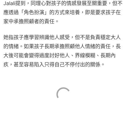
Jalali提到，同理心對孩子的情感發展至關重要，但不
應透過「角色扮演」的方式來培養，即是要求孩子在
家中承擔照顧者的責任。
她指孩子應學習辨識他人感受，但不是負責穩定大人
的情緒。如果孩子長期承擔照顧他人情緒的責任，長
大後可能會變得過度討好他人、界線模糊、長期內
疚，甚至容易陷入只得自己不停付出的關係。