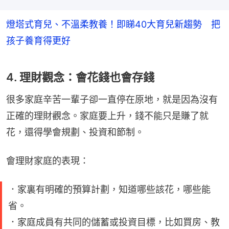
燈塔式育兒、不溫柔教養！即睇40大育兒新趨勢 把
孩子養育得更好
4. 理財觀念：會花錢也會存錢
很多家庭辛苦一輩子卻一直停在原地，就是因為沒有
正確的理財觀念。家庭要上升，錢不能只是賺了就
花，還得學會規劃、投資和節制。
會理財家庭的表現：
．家裏有明確的預算計劃，知道哪些該花，哪些能
省。
．家庭成員有共同的儲蓄或投資目標，比如買房、教