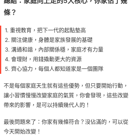
總結：家庭向上走的5大核心，你家佔了幾
條？
1. 重視教育，把下一代的起點墊高
2. 關注健康，身體是家族發展的基礎
3. 溝通和諧，內部關係穩，家庭才有力量
4. 會理財，用錢撬動更大的資源
5. 齊心協力，每個人都知道家是一個團隊
不是每個家庭天生就有這些優勢，但只要開始行動，
讓小習慣慢慢改變家庭的氣質，你會發現，這些改變
帶來的影響，是可以持續幾代人的！
最後問題來了：你家有幾條符合？沒佔滿的，可以從
今天開始改變！