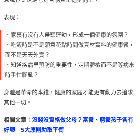
表現：
．家裏有沒有人帶頭運動，形成一個健康的氛圍？
．吃飯時是不是願意花點時間做真材實料的健康餐，
而不是天天外賣？
．知道疾病早預防的重要性，定期體檢而不是等病來
時手忙腳亂？
身體是革命的本錢，健康的家庭才能更有動力去追求
其他一切。
相關文章：
沒錢沒資格做父母？富養、窮養孩子各有
好壞　5大原則助取平衡