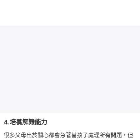
4.培養解難能力
很多父母出於關心都會急著替孩子處理所有問題，但