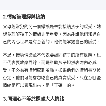
2.情緒被理解與接納
父母經常犯的另一個錯誤是未能接納孩子的感受，她
認為理解孩子的情緒非常重要，因為能讓他們知道自
己的內心世界是有意義的，他們能掌握自己的感受。
不過，接納情緒並不代表要認同孩子的所有反應，也
不代表要放棄界線，而是幫助孩子坦然表達內心感
受，不必為有情緒感到羞恥。如果他們的情緒長期被
否定，他們可能會忽略自己的真實感受，只在意哪些
情緒是可以表現出來、是「正確」的。
3.同理心不等於照顧大人情緒