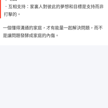
．互相支持：家裏人對彼此的夢想和目標是支持而非
打擊的。
一個懂得溝通的家庭，才有能量一起解決問題，而不
是讓問題發酵成家庭的內傷。