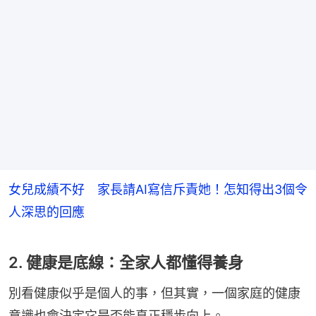
女兒成績不好 家長請AI寫信斥責她！怎知得出3個令
人深思的回應
2. 健康是底線：全家人都懂得養身
別看健康似乎是個人的事，但其實，一個家庭的健康
意識也會決定它是否能真正穩步向上。