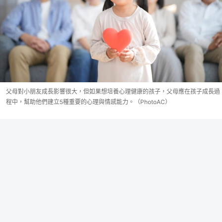
父母對小朋友成長影響很大，但如果想培養心理健康的孩子，父母應在孩子成長過
程中，幫助他們建立5種重要的心理與情感能力。（PhotoAC）