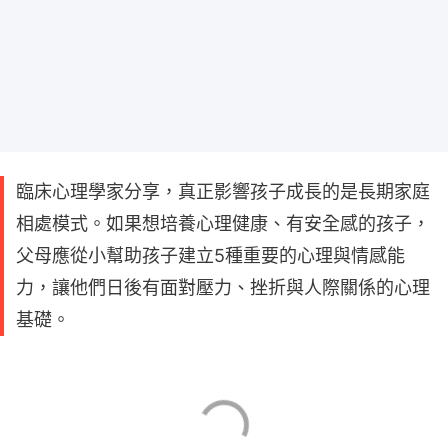
臨床心理學家分享，真正影響孩子成長的是長期家庭
相處模式。如果想培養心理健康、有安全感的孩子，
父母應從小幫助孩子建立5種重要的心理與情感能
力，讓他們日後有面對壓力、挫折與人際關係的心理
基礎。