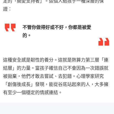
定的「關愛支持者」。這個人給孩子一種深層的保
證：
不管你做得好或不好，你都是被愛
的。
這種安全感是韌性的養分。這就是熱算力第三層「連
結層」的力量。當孩子確信自己不會因為一次錯誤就
被拋棄，他們才敢去嘗試、去犯錯。心理學家研究
「創傷後成長」發現，能從谷底站起來的人，大多擁
有至少一個穩定的情感連結。