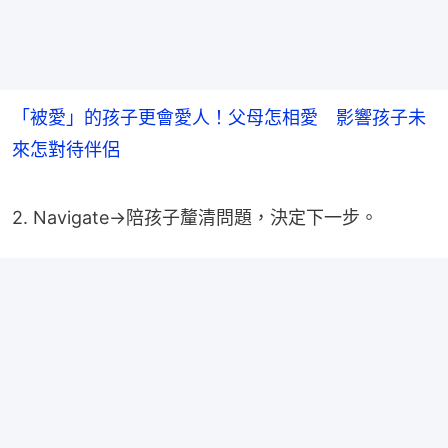
「被愛」的孩子更會愛人！父母怎相愛 影響孩子未
來怎對待伴侶
2. Navigate→陪孩子釐清問題，決定下一步。