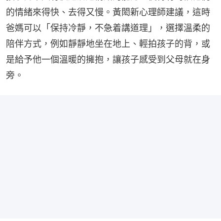
的情緒來得快、去得又慢。黃閎新心理師建議，這時
爸媽可以「保持冷靜，不急着講道理」，選擇溫柔的
陪伴方式，例如靜靜地坐在地上、輕拍孩子的背，或
是給予他一個溫暖的擁抱，讓孩子感受到父母就在身
旁。