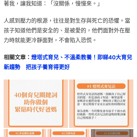
著我，讓我知道：「沒關係，慢慢來。」
人感到壓力的根源，往往是對生存與死亡的恐懼。當
孩子知道他們是安全的、是被愛的，他們面對外在壓
力時就能更冷靜面對，不會陷入恐慌。
相關文章：
燈塔式育兒、不溫柔教養！即睇40大育兒
新趨勢　把孩子養育得更好