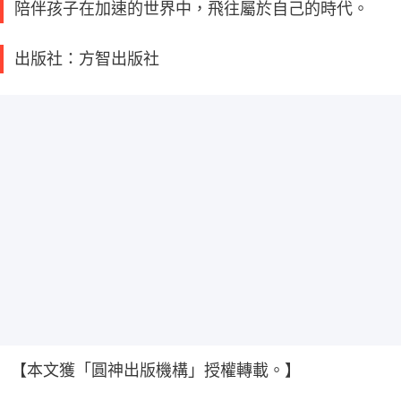
陪伴孩子在加速的世界中，飛往屬於自己的時代。
出版社：方智出版社
【本文獲「圓神出版機構」授權轉載。】