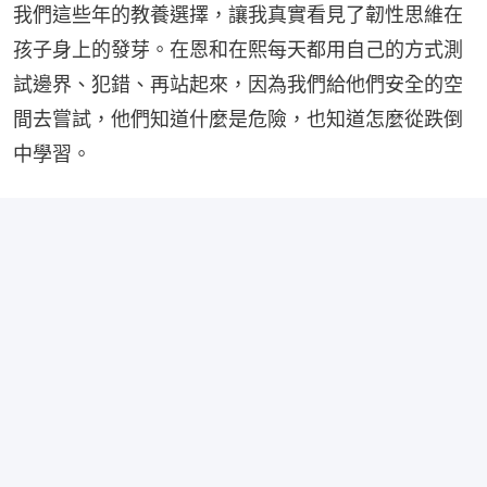
我們這些年的教養選擇，讓我真實看見了韌性思維在
孩子身上的發芽。在恩和在熙每天都用自己的方式測
試邊界、犯錯、再站起來，因為我們給他們安全的空
間去嘗試，他們知道什麼是危險，也知道怎麼從跌倒
中學習。