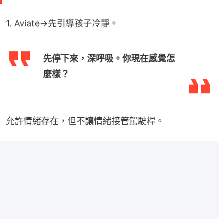
1. Aviate→先引導孩子冷靜。
先停下來，深呼吸。你現在感覺怎
麼樣？
允許情緒存在，但不讓情緒接管駕駛桿。