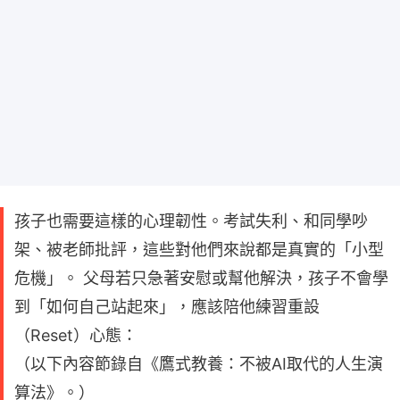
孩子也需要這樣的心理韌性。考試失利、和同學吵
架、被老師批評，這些對他們來說都是真實的「小型
危機」。 父母若只急著安慰或幫他解決，孩子不會學
到「如何自己站起來」，應該陪他練習重設
（Reset）心態：
（以下內容節錄自《鷹式教養：不被AI取代的人生演
算法》。）