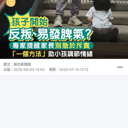
撰文：
聯合新聞網
出版：
2025-06-03 13:00
更新：
2025-07-15 17:12