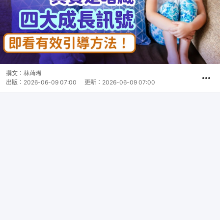
撰文：
林荺晞
出版：
2026-06-09 07:00
更新：
2026-06-09 07:00