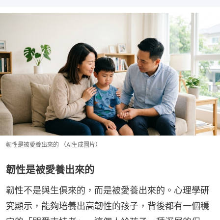
韌性是被愛養出來的 （AI生成圖片）
韌性是被愛養出來的
韌性不是與生俱來的，而是被愛養出來的。心理學研
究顯示，能夠培養出高韌性的孩子，背後都有一個穩