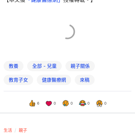
教養
全部 - 兒童
親子關係
教育子女
健康醫療網
來稿
6
0
0
0
0
生活
親子