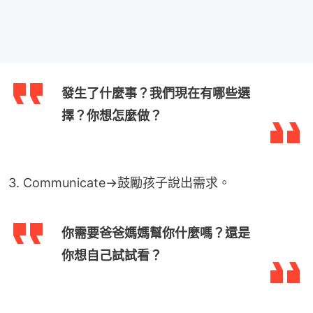
發生了什麼事？我們現在有哪些選
擇？你想怎麼做？
3. Communicate→鼓勵孩子說出需求。
你需要爸爸媽媽幫你什麼嗎？還是
你想自己試試看？