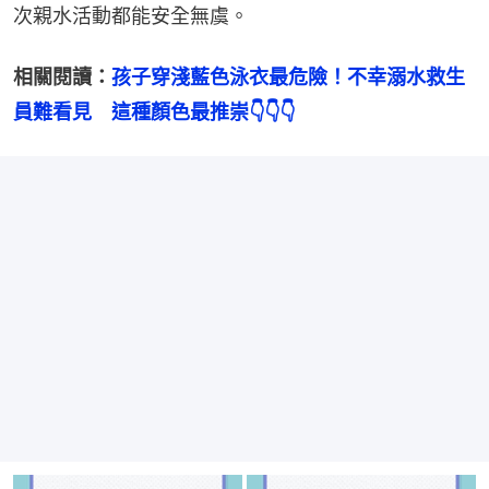
次親水活動都能安全無虞。
相關閱讀：
孩子穿淺藍色泳衣最危險！不幸溺水救生
員難看見　這種顏色最推崇👇👇👇