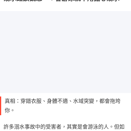
真相：穿錯衣服、身體不適、水域突變，都會拖垮
你。
許多溺水事故中的受害者，其實是會游泳的人。但如