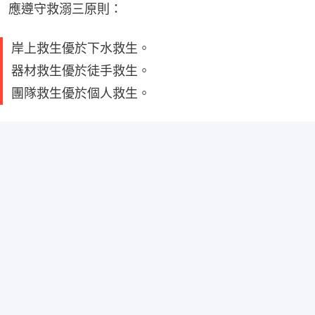
應遵守救溺三原則：
岸上救生優於下水救生。
器材救生優於徒手救生。
團隊救生優於個人救生。