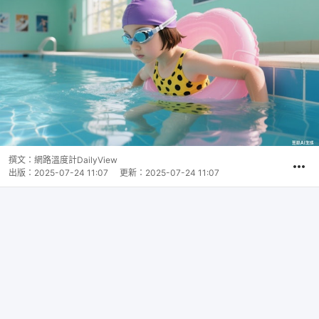
撰文：
網路溫度計DailyView
出版：
2025-07-24 11:07
更新：
2025-07-24 11:07