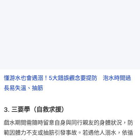
懂游水也會遇溺！5大錯誤觀念要提防 泡水時間過
長易失溫、抽筋
3. 三要學（自救求援）
戲水期間需隨時留意自身與同行親友的身體狀況，防
範因體力不支或抽筋引發事故。若遇他人溺水，依循