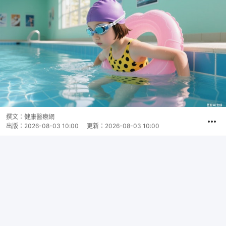
撰文：
健康醫療網
出版：
2026-08-03 10:00
更新：
2026-08-03 10:00