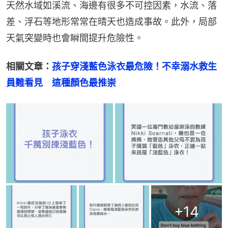
天然水域如溪流、海邊有很多不可控因素，水流、落
差、浮石等地形常常在晴天也造成事故。此外，局部
天氣突變時也會瞬間提升危險性。
相關文章：
孩子穿淺藍色泳衣最危險！不幸溺水救生
員難看見　這種顏色最推崇
+
14