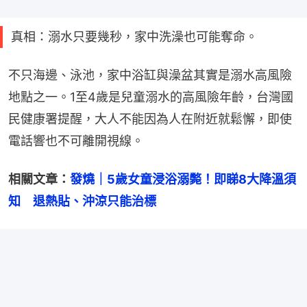
真相：溺水只要幾秒，家中洗澡也可能奪命。
不只海邊、泳池，家中浴缸與澡盆其實是溺水高風險
地點之一。1至4歲是兒童溺水的高風險年齡，台灣國
民健康署提醒，大人不能因為人在附近就鬆懈，即使
電話響也不可離開視線。
相關文章：
發燒｜5歲女童浸浴溺斃！即睇8大降溫須
知　退熱貼、沖涼只能治標