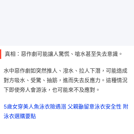
真相：惡作劇可能讓人驚慌、嗆水甚至失去意識。
水中惡作劇如突然推人、潑水、拉人下潛，可能造成
對方吸水、受驚、抽筋，進而失去反應力。這種情況
下即使旁人會游泳，也可能來不及應對。
5歲女穿美人魚泳衣險遇溺 父親籲留意泳衣安全性 附
泳衣選購要點