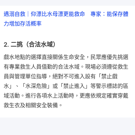
遇溺自救｜仰漂比水母漂更能救命 專家：能保存體
力增加存活概率
2. 二挑（合法水域）
戲水地點的選擇直接關係生命安全，民眾應優先挑選
有專業救生人員值勤的合法水域。現場必須遵從救生
員與管理單位指導，絕對不可進入設有「禁止戲
水」、「水深危險」或「禁止進入」等警示標誌的區
域活動。進行各項水上活動時，更應依規定確實穿戴
救生衣及相關安全裝備。