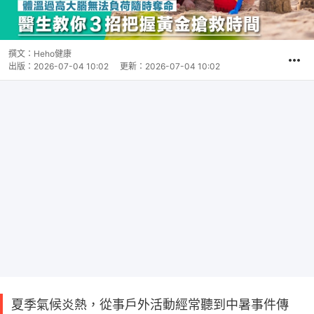
撰文：
Heho健康
出版：
2026-07-04 10:02
更新：
2026-07-04 10:02
夏季氣候炎熱，從事戶外活動經常聽到中暑事件傳