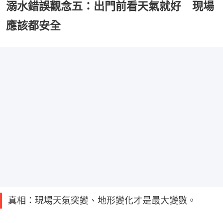
溺水錯誤觀念五：出門前看天氣就好 現場
應該都安全
真相：現場天氣突變、地形變化才是最大變數。