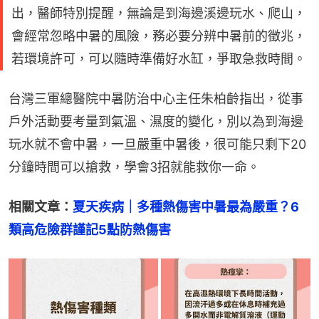
出，醫師特別提醒，無論是到海邊溪邊玩水、爬山，
會經常忽略中暑的風險，務必要分辨中暑前的徵兆，
若環境許可，可以隨時準備好水缸，爭取急救時間。
台灣三軍總醫院中暑防治中心主任朱柏齡指出，從事
戶外活動要考量到氣溫、濕度的變化，別以為到海邊
玩水就不會中暑，一旦嚴重中暑後，很可能只剩下20
分鐘時間可以搶救，學會3招就能救你一命。
相關文章：
夏天疾病｜多種熱傷害中暑最為嚴重？6
類高危險群謹記5點防熱傷害