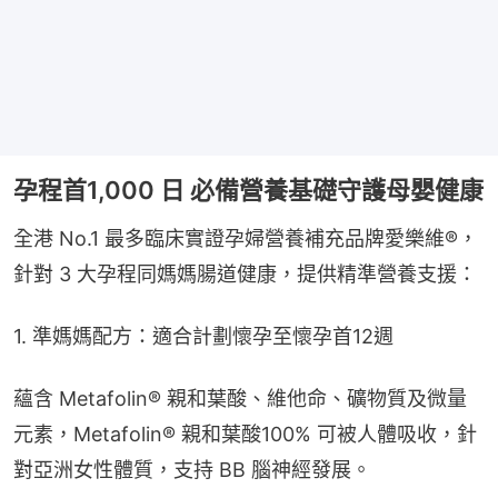
孕程首1,000 日 必備營養基礎守護母嬰健康
全港 No.1 最多臨床實證孕婦營養補充品牌愛樂維®，
針對 3 大孕程同媽媽腸道健康，提供精準營養支援：
1. 準媽媽配方：適合計劃懷孕至懷孕首12週
蘊含 Metafolin® 親和葉酸、維他命、礦物質及微量
元素，Metafolin® 親和葉酸100% 可被人體吸收，針
對亞洲女性體質，支持 BB 腦神經發展。