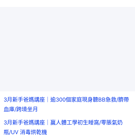
3月新手爸媽講座｜逾300個家庭現身聽BB急救/臍帶
血庫/跨境坐月
3月新手爸媽講座｜贏人體工學初生睡窩/零脹氣奶
瓶/UV 消毒烘乾機