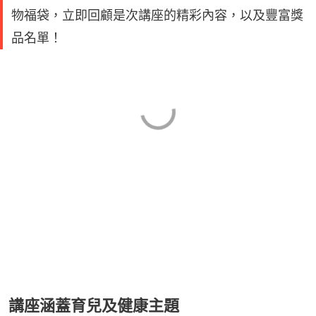
物福袋，立即回顧是次講座的精彩內容，以及豐富獎
品名單！
講座涵蓋育兒及健康主題