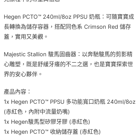
Hegen PCTO™ 240ml/8oz PPSU 奶瓶：可隨寶寶成
長轉換為儲存容器，搭配同色系 Crimson Red 儲存
蓋，實用又美觀。
Majestic Stallion 駿馬固齒器：以奔馳駿馬的剪影精
心雕塑，既是舒緩牙癢的不二之選，也是寶寶探索世
界的安心夥伴。
產品內容：
1x Hegen PCTO™ PPSU 多功能寬口奶瓶 240ml/8oz 
(赤紅色，內附中流量奶嘴)
1x Hegen駿馬型矽膠牙膠 (赤紅色)
1x Hegen PCTO™ 收納儲存蓋 (赤紅色)