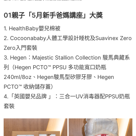
01親子「5月新手爸媽講座」大獎
1. HealthBaby嬰兒棉被
2. Cocoonababy人體工學設計睡枕及Suavinex Zero 
Zero入門套裝
3. Hegen：Majestic Stallion Collection 駿馬典藏系
列（Hegen PCTO™ PPSU 多功能寬口奶瓶 
240ml/8oz、Hegen駿馬型矽膠牙膠、Hegen 
PCTO™ 收納儲存蓋）
4.「英國嬰兒品牌 」：三合一UV消毒器配PPSU奶瓶
套裝