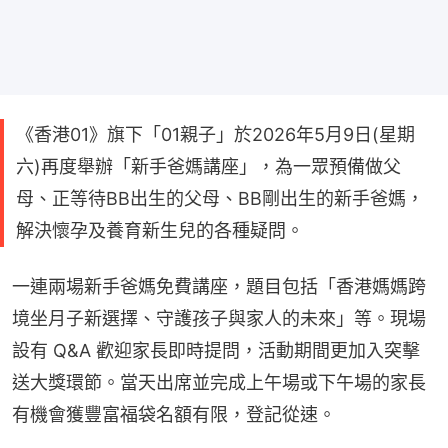
《香港01》旗下「01親子」於2026年5月9日(星期
六)再度舉辦「新手爸媽講座」，為一眾預備做父
母、正等待BB出生的父母、BB剛出生的新手爸媽，
解決懷孕及養育新生兒的各種疑問。
一連兩場新手爸媽免費講座，題目包括「香港媽媽跨
境坐月子新選擇、守護孩子與家人的未來」等。現場
設有 Q&A 歡迎家長即時提問，活動期間更加入突擊
送大獎環節。當天出席並完成上午場或下午場的家長
有機會獲豐富福袋名額有限，登記從速。