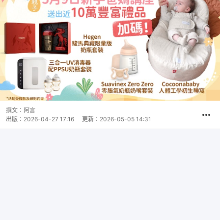
撰文：
阿言
出版：
2026-04-27 17:16
更新：
2026-05-05 14:31