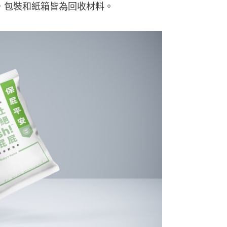
認證，包裝和紙箱皆為回收材料。