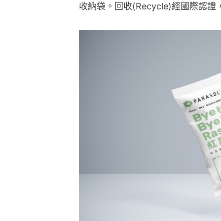
收納袋。回收(Recycle)經國際