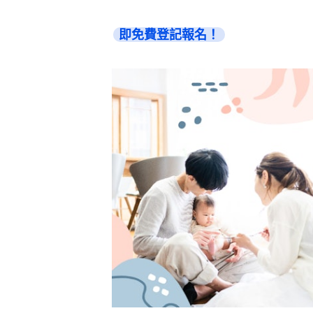
即免費登記報名！