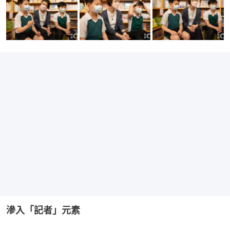
滲入「記者」元素