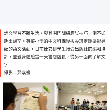
語文學習不離生活，與其閉門訓練應試技巧，倒不如
跳出課室。英華小學的中文科課後拔尖班定期舉辦另
類的語文活動，日前便安排學生接受出版社的編輯培
訓，並親身體驗當一天書店店長，從另一面向了解文
字。
攝影：龔嘉盛