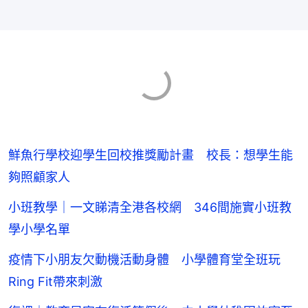
鮮魚行學校迎學生回校推獎勵計畫 校長：想學生能
夠照顧家人
小班教學｜一文睇清全港各校網 346間施實小班教
學小學名單
疫情下小朋友欠動機活動身體 小學體育堂全班玩
Ring Fit帶來刺激