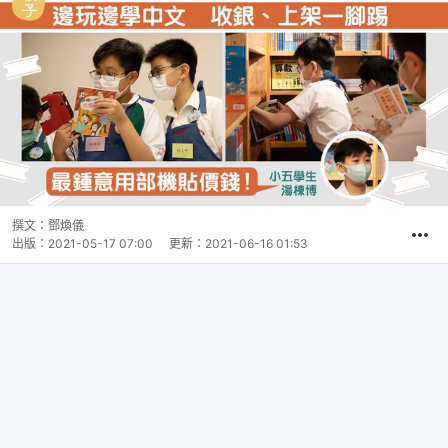
撰文：
鄧煥儀
出版：
2021-05-17 07:00
更新：
2021-06-16 01:53