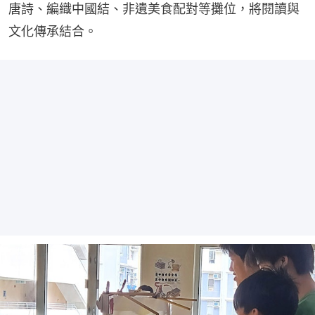
唐詩、編織中國結、非遺美食配對等攤位，將閱讀與
文化傳承結合。