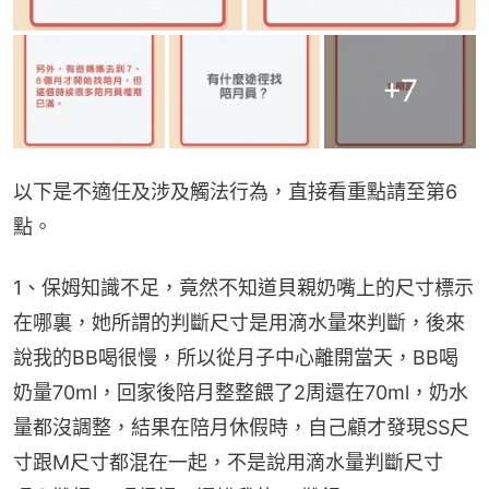
+
7
以下是不適任及涉及觸法行為，直接看重點請至第6
點。
1、保姆知識不足，竟然不知道貝親奶嘴上的尺寸標示
在哪裏，她所謂的判斷尺寸是用滴水量來判斷，後來
說我的BB喝很慢，所以從月子中心離開當天，BB喝
奶量70ml，回家後陪月整整餵了2周還在70ml，奶水
量都沒調整，結果在陪月休假時，自己顧才發現SS尺
寸跟M尺寸都混在一起，不是說用滴水量判斷尺寸