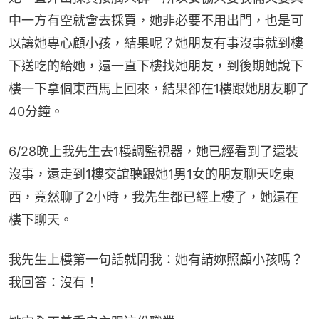
中一方有空就會去採買，她非必要不用出門，也是可
以讓她專心顧小孩，結果呢？她朋友有事沒事就到樓
下送吃的給她，還一直下樓找她朋友，到後期她說下
樓一下拿個東西馬上回來，結果卻在1樓跟她朋友聊了
40分鐘。
6/28晚上我先生去1樓調監視器，她已經看到了還裝
沒事，還走到1樓交誼聽跟她1男1女的朋友聊天吃東
西，竟然聊了2小時，我先生都已經上樓了，她還在
樓下聊天。
我先生上樓第一句話就問我：她有請妳照顧小孩嗎？
我回答：沒有！