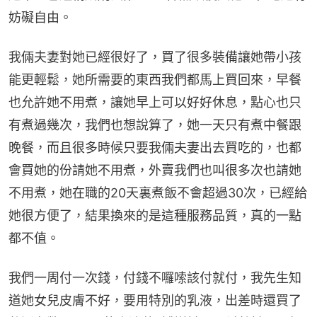
妨礙自由。
我倆夫妻對她已經很好了，買了很多裝備讓她帶小孩
能更輕鬆，她所需要的東西我們都馬上買回來，早餐
也允許她不用煮，讓她早上可以好好休息，點心也只
有煮過幾次，我們也想說算了，她一天只有煮中餐跟
晚餐，而且很多時候只要我倆夫妻出去買吃的，也都
會買她的份請她不用煮，外賣我們也叫很多次也請她
不用煮，她在職的20天裏煮飯不會超過30次，已經給
她很方便了，結果換來的是這種服務品質，真的一點
都不值。
我們一周付一次錢，付錢不囉嗦該付就付，我先生知
道她女兒皮膚不好，要用特別的乳液，出差時還買了