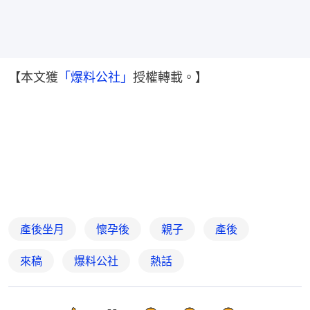
【本文獲
「爆料公社」
授權轉載。】
產後坐月
懷孕後
親子
產後
來稿
爆料公社
熱話