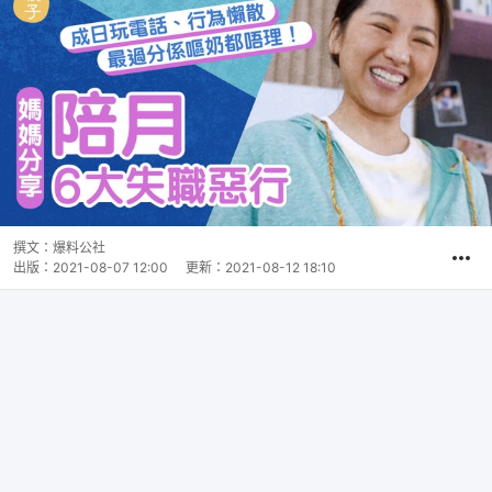
撰文：
爆料公社
出版：
2021-08-07 12:00
更新：
2021-08-12 18:10