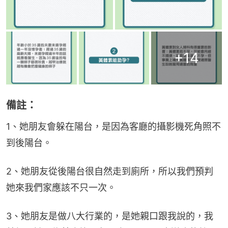
+
14
備註：
1、她朋友會躲在陽台，是因為客廳的攝影機死角照不
到後陽台。
2、她朋友從後陽台很自然走到廁所，所以我們預判
她來我們家應該不只一次。
3、她朋友是做八大行業的，是她親口跟我說的，我