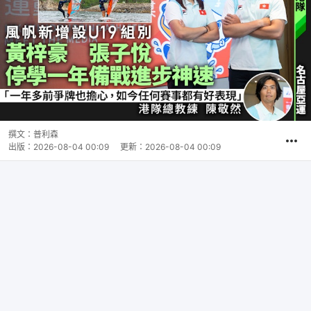
撰文：
普利森
出版：
2026-08-04 00:09
更新：
2026-08-04 00:09