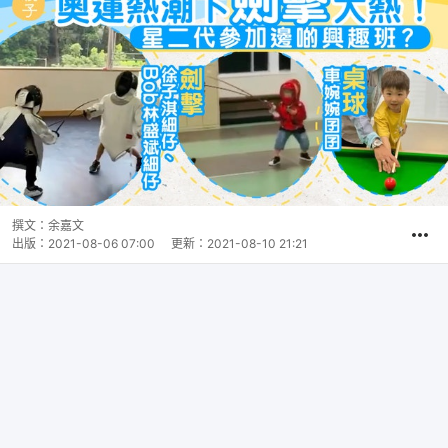
撰文：
余嘉文
出版：
2021-08-06 07:00
更新：
2021-08-10 21:21