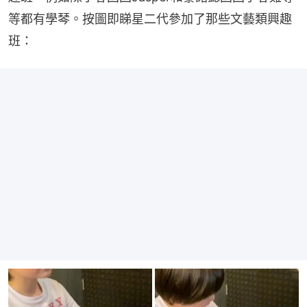
等都有學琴。按圖即睇星二代參加了那些文藝類興趣
班：