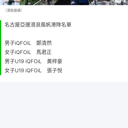
（湯致遠攝）
名古屋亞運滑浪風帆港隊名單
男子iQFOiL 鄭清然
女子iQFOiL 馬君正
男子U19 iQFOiL 黃梓豪
女子U19 iQFOiL 張子悅