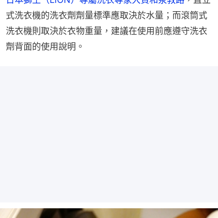
式洗衣機的洗衣劑劑量標準應取決於水量；而滾筒式
洗衣機則取決於衣物重量，建議在使用前應遵守洗衣
劑背面的使用說明。