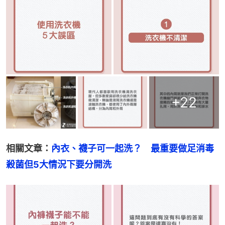
+
22
相關文章：
內衣、襪子可一起洗？　最重要做足消毒
殺菌但5大情況下要分開洗