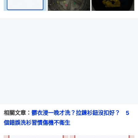
相關文章：
髒衣浸一晚才洗？拉鍊衫鈕沒扣好？　5
個錯誤洗衫習慣傷機不衛生