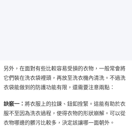
另外，在面對有些比較容易受損的衣物，一般常會將
它們裝在洗衣袋裡頭，再放至洗衣機內清洗。不過洗
衣袋能做到的防護功能有限，還需要注意兩點：
訣竅一：
將衣服上的拉鍊、鈕釦拴緊。這能有助於衣
服不至因為洗衣過程，使得衣物的形狀崩解。可以從
衣物哪邊的髒污比較多，決定該讓哪一面朝外。