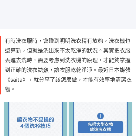
有時洗衣服時，會碰到明明洗衣精有放夠，洗衣機也
還算新，但就是洗出來不太乾淨的狀況。其實把衣服
丟進去洗時，需要考慮到洗衣機的原理，才能夠掌握
到正確的洗衣訣竅，讓衣服乾乾淨淨。最近日本媒體
《saita》，就分享了該怎麼做，才能有效率地清潔衣
物。