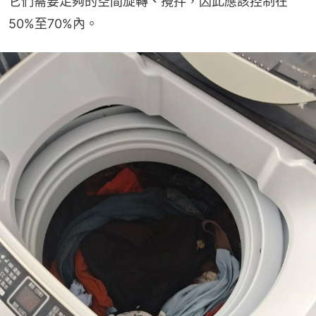
它們需要足夠的空間旋轉、攪拌，因此應該控制在
50%至70%內。