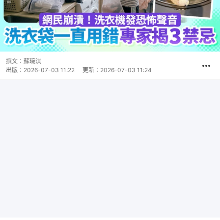
撰文：
蘇琬淇
出版：
2026-07-03 11:22
更新：
2026-07-03 11:24