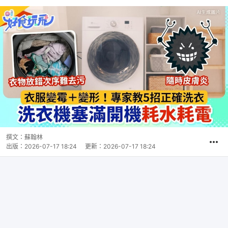
撰文：
蘇翰林
出版：
2026-07-17 18:24
更新：
2026-07-17 18:24