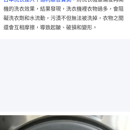
機的洗衣效果，結果發現，洗衣機裡衣物過多，會阻
礙洗衣劑和水流動，污漬不但無法被洗掉，衣物之間
還會互相摩擦，導致起皺、破損和變形。