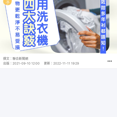
撰文：
聯合新聞網
出版：
2021-09-10 12:00
更新：
2022-11-11 19:29