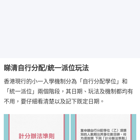
睇清自行分配/統一派位玩法
香港現行的小一入學機制分為「自行分配學位」和
「統一派位」兩個階段，其日期、玩法及機制都均有
不用，要仔細看清楚以及記下既定日期。