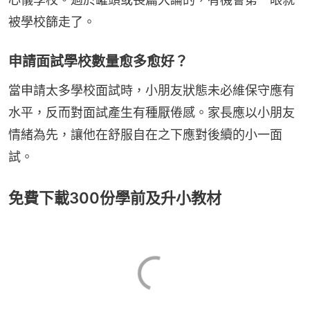
被學校篩走了。
申請面試學校數量愈多愈好？
當申請太多學校面試時，小朋友狀態未必維保守應有
水平，反而對面試產生有種厭倦感。家長應以小朋友
情緒為先，讓他在舒服自在之下應對後續的小一面
試。
免費下載300份學前及升小教材