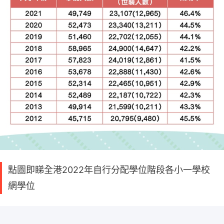
點圖即睇全港2022年自行分配學位階段各小一學校
網學位