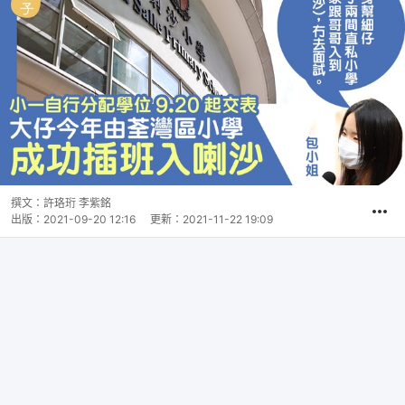
撰文：
許珞珩 李紫銘
出版：
2021-09-20 12:16
更新：
2021-11-22 19:09