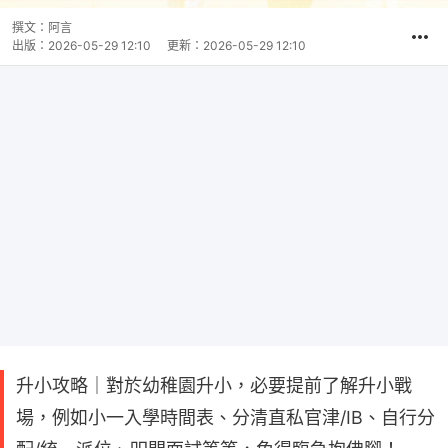
撰文：
阿言
出版：
2026-05-29 12:10
更新：
2026-05-29 12:10
升小攻略｜對於幼稚園升小，必要提前了解升小戰
場，例如小一入學時間表、分清直私官津/IB、自行分