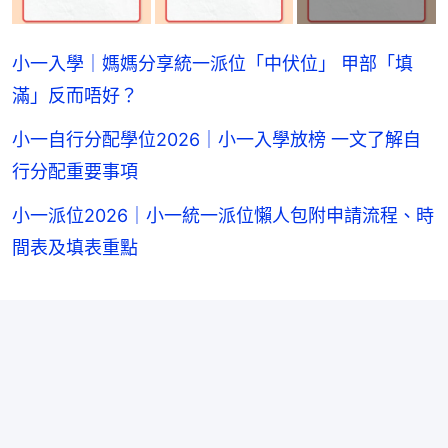
小一入學｜媽媽分享統一派位「中伏位」 甲部「填
滿」反而唔好？
小一自行分配學位2026｜小一入學放榜 一文了解自
行分配重要事項
小一派位2026｜小一統一派位懶人包附申請流程、時
間表及填表重點