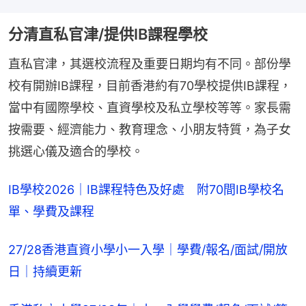
分清直私官津/提供IB課程學校
直私官津，其選校流程及重要日期均有不同。部份學
校有開辦IB課程，目前香港約有70學校提供IB課程，
當中有國際學校、直資學校及私立學校等等。家長需
按需要、經濟能力、教育理念、小朋友特質，為子女
挑選心儀及適合的學校。
IB學校2026｜IB課程特色及好處　附70間IB學校名
單、學費及課程
27/28香港直資小學小一入學｜學費/報名/面試/開放
日｜持續更新