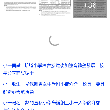
+
36
小一面試│ 培道小學校舍擴建後加強音體藝發展 校
長分享面試貼士
小一收生｜聖保羅男女中學附小簡介會 校長：要具
好奇心善於溝通
小一報名｜熱門直私小學舉辦網上小一入學簡介會